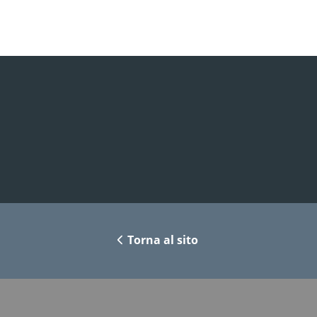
Torna al sito