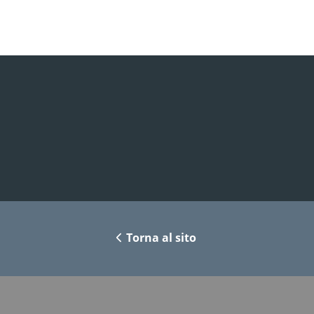
Torna al sito