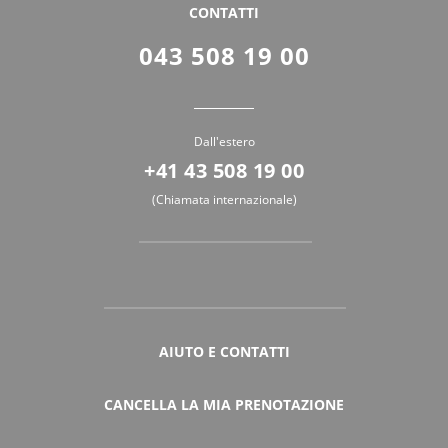
CONTATTI
043 508 19 00
Dall'estero
+41 43 508 19 00
(Chiamata internazionale)
AIUTO E CONTATTI
CANCELLA LA MIA PRENOTAZIONE