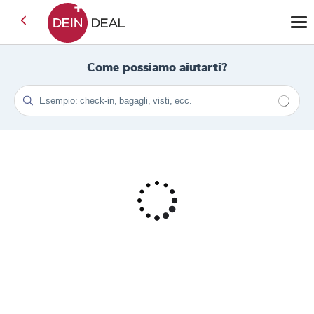
Come possiamo aiutarti?