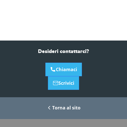
Desideri contattarci?
Chiamaci
Scrivici
Torna al sito