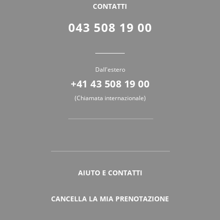
CONTATTI
043 508 19 00
Dall'estero
+41 43 508 19 00
(Chiamata internazionale)
AIUTO E CONTATTI
CANCELLA LA MIA PRENOTAZIONE