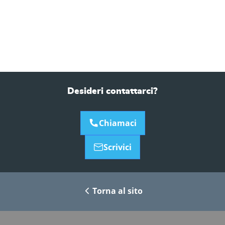
Desideri contattarci?
Chiamaci
Scrivici
Torna al sito