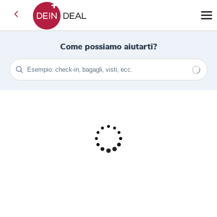
Come possiamo aiutarti?