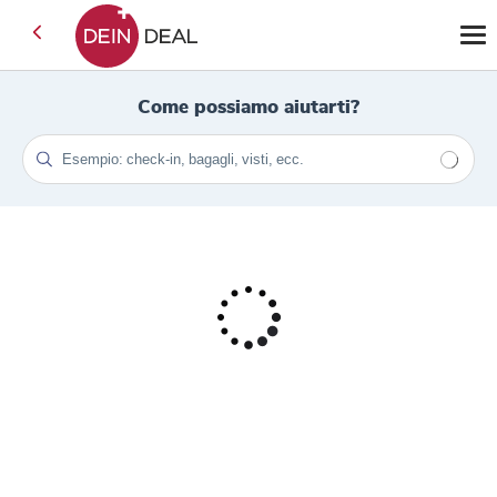
Come possiamo aiutarti?