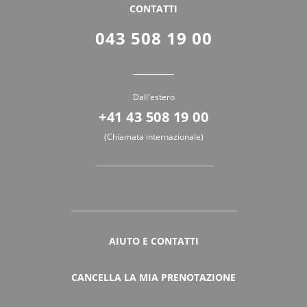
CONTATTI
043 508 19 00
Dall'estero
+41 43 508 19 00
(Chiamata internazionale)
AIUTO E CONTATTI
CANCELLA LA MIA PRENOTAZIONE