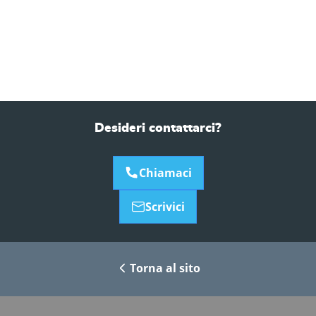
Desideri contattarci?
Chiamaci
Scrivici
Torna al sito