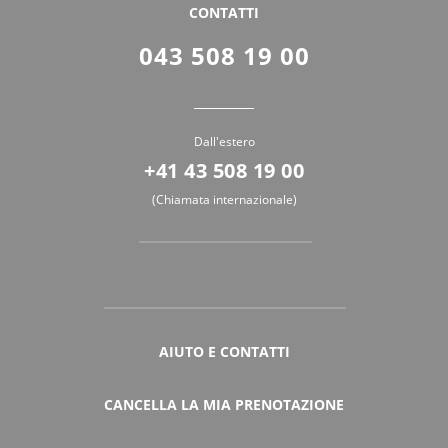
CONTATTI
043 508 19 00
Dall'estero
+41 43 508 19 00
(Chiamata internazionale)
AIUTO E CONTATTI
CANCELLA LA MIA PRENOTAZIONE