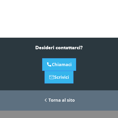
Desideri contattarci?
Chiamaci
Scrivici
Torna al sito