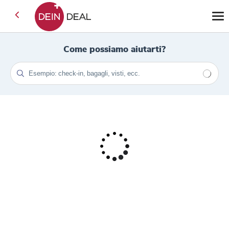
Come possiamo aiutarti?