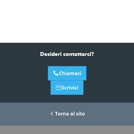
Desideri contattarci?
Chiamaci
Scrivici
Torna al sito