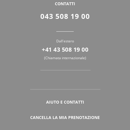
CONTATTI
043 508 19 00
Dall'estero
+41 43 508 19 00
(Chiamata internazionale)
AIUTO E CONTATTI
CANCELLA LA MIA PRENOTAZIONE