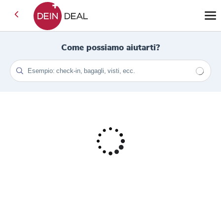
Come possiamo aiutarti?