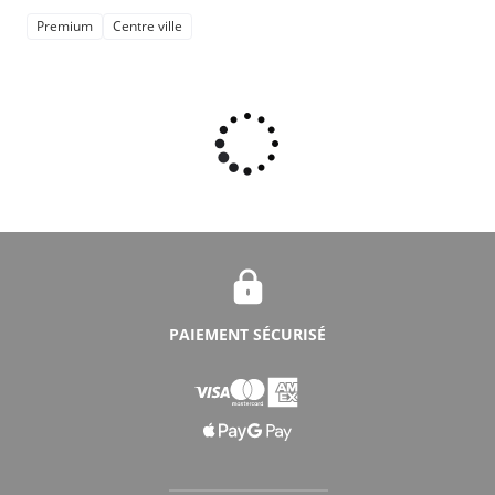
Premium
Centre ville
PAIEMENT SÉCURISÉ