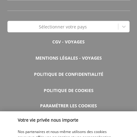
Sélectionner votre pays
CGV - VOYAGES
MENTIONS LÉGALES - VOYAGES
POLITIQUE DE CONFIDENTIALITÉ
POLITIQUE DE COOKIES
PARAMÉTRER LES COOKIES
Votre vie privée nous importe
AIDE ET CONTACT
Nos partenaires et nous-même utilisons des cookies