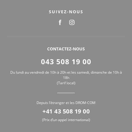
SUIVEZ-NOUS
CONTACTEZ-NOUS
043 508 19 00
Du lundi au vendredi de 10h à 20h et les samedi, dimanche de 10h à
18h
(Tarif local)
Depuis l’étranger et les DROM-COM
+41 43 508 19 00
(Prix d’un appel international)