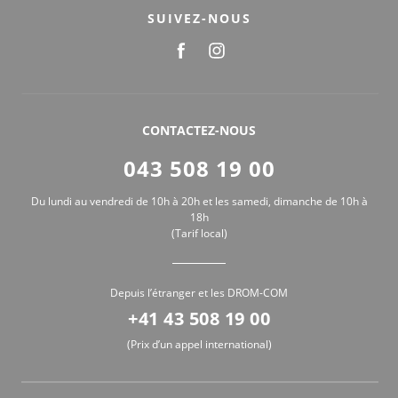
SUIVEZ-NOUS
CONTACTEZ-NOUS
043 508 19 00
Du lundi au vendredi de 10h à 20h et les samedi, dimanche de 10h à
18h
(Tarif local)
Depuis l’étranger et les DROM-COM
+41 43 508 19 00
(Prix d’un appel international)