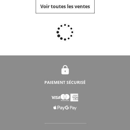
Voir toutes les ventes
PAIEMENT SÉCURISÉ