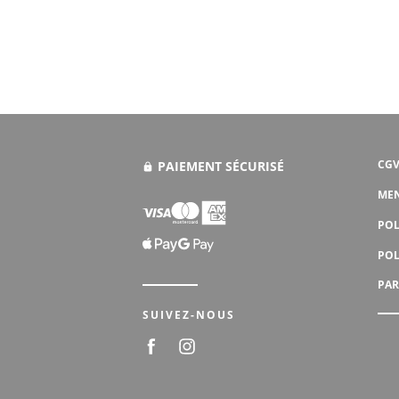
CGV
PAIEMENT SÉCURISÉ
MEN
POL
POL
PAR
SUIVEZ-NOUS