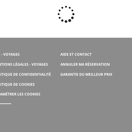
 - VOYAGES
AIDE ET CONTACT
TIONS LÉGALES - VOYAGES
ANNULER MA RÉSERVATION
ITIQUE DE CONFIDENTIALITÉ
GARANTIE DU MEILLEUR PRIX
ITIQUE DE COOKIES
AMÉTRER LES COOKIES