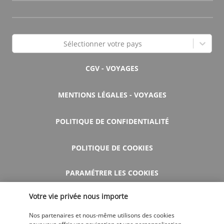
Sélectionner votre pays
CGV - VOYAGES
MENTIONS LÉGALES - VOYAGES
POLITIQUE DE CONFIDENTIALITÉ
POLITIQUE DE COOKIES
PARAMÉTRER LES COOKIES
Votre vie privée nous importe
AIDE ET CONTACT
Nos partenaires et nous-même utilisons des cookies