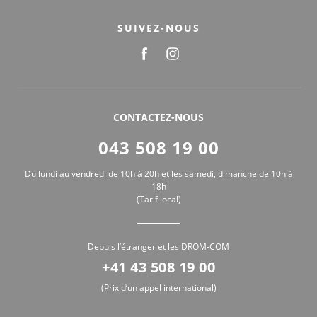
SUIVEZ-NOUS
CONTACTEZ-NOUS
043 508 19 00
Du lundi au vendredi de 10h à 20h et les samedi, dimanche de 10h à
18h
(Tarif local)
Depuis l’étranger et les DROM-COM
+41 43 508 19 00
(Prix d’un appel international)