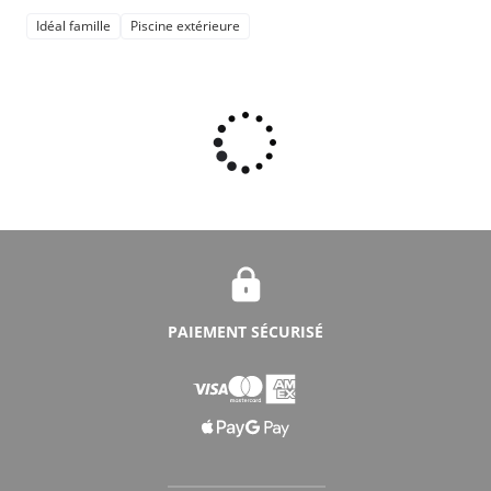
Idéal famille
Piscine extérieure
PAIEMENT SÉCURISÉ