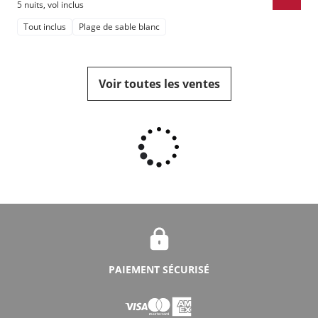
5 nuits
,
vol inclus
Tout inclus
Plage de sable blanc
Voir toutes les ventes
PAIEMENT SÉCURISÉ