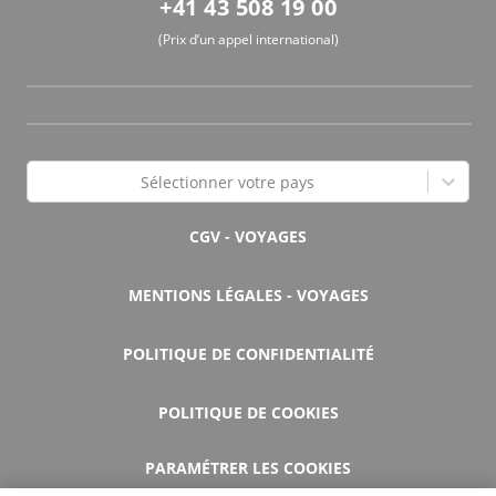
+41 43 508 19 00
(Prix d’un appel international)
Sélectionner votre pays
CGV - VOYAGES
MENTIONS LÉGALES - VOYAGES
POLITIQUE DE CONFIDENTIALITÉ
POLITIQUE DE COOKIES
PARAMÉTRER LES COOKIES