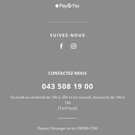
SUIVEZ-NOUS
CONTACTEZ-NOUS
043 508 19 00
Du lundi au vendredi de 10h à 20h et les samedi, dimanche de 10h à
18h
(Tarif local)
Depuis l’étranger et les DROM-COM