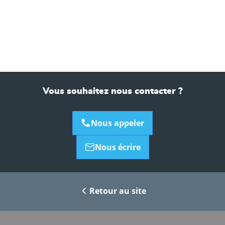
Vous souhaitez nous contacter ?
Nous appeler
Nous écrire
Retour au site