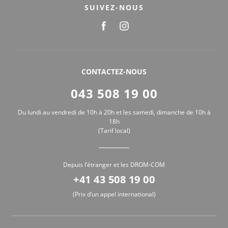
SUIVEZ-NOUS
CONTACTEZ-NOUS
043 508 19 00
Du lundi au vendredi de 10h à 20h et les samedi, dimanche de 10h à
18h
(Tarif local)
Depuis l’étranger et les DROM-COM
+41 43 508 19 00
(Prix d’un appel international)