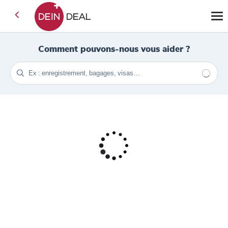
Comment pouvons-nous vous aider ?