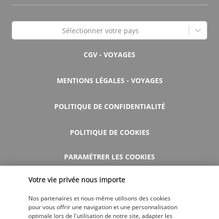
Sélectionner votre pays
CGV - VOYAGES
MENTIONS LÉGALES - VOYAGES
POLITIQUE DE CONFIDENTIALITÉ
POLITIQUE DE COOKIES
PARAMÉTRER LES COOKIES
Votre vie privée nous importe
AIDE ET CONTACT
Nos partenaires et nous-même utilisons des cookies
pour vous offrir une navigation et une personnalisation
optimale lors de l'utilisation de notre site, adapter les