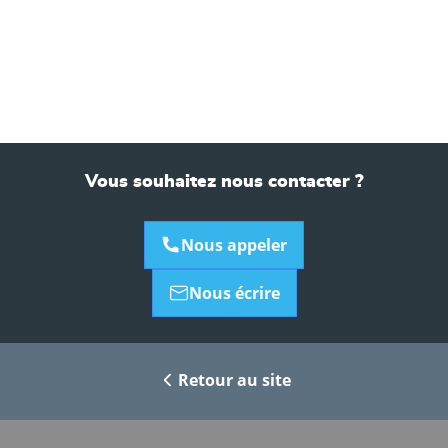
Vous souhaitez nous contacter ?
Nous appeler
Nous écrire
Retour au site