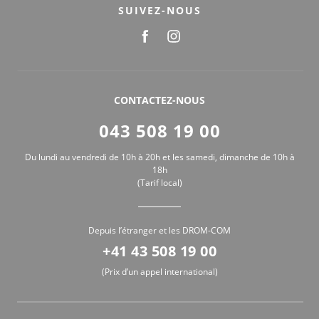
SUIVEZ-NOUS
CONTACTEZ-NOUS
043 508 19 00
Du lundi au vendredi de 10h à 20h et les samedi, dimanche de 10h à
18h
(Tarif local)
Depuis l’étranger et les DROM-COM
+41 43 508 19 00
(Prix d’un appel international)