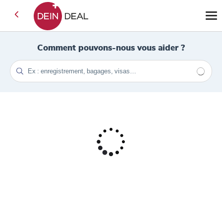
Comment pouvons-nous vous aider ?