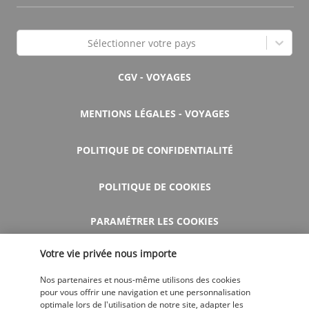
Sélectionner votre pays
CGV - VOYAGES
MENTIONS LÉGALES - VOYAGES
POLITIQUE DE CONFIDENTIALITÉ
POLITIQUE DE COOKIES
PARAMÉTRER LES COOKIES
Votre vie privée nous importe
AIDE ET CONTACT
Nos partenaires et nous-même utilisons des cookies
pour vous offrir une navigation et une personnalisation
optimale lors de l'utilisation de notre site, adapter les