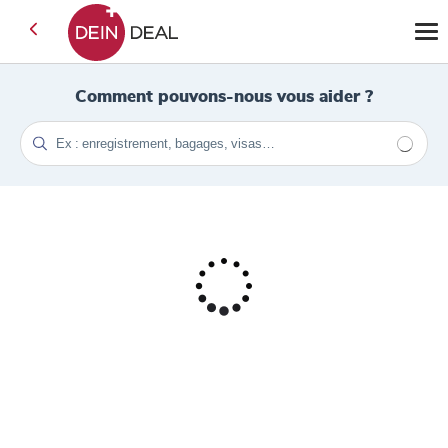
Comment pouvons-nous vous aider ?