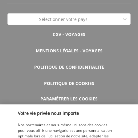
Sélectionner votre pays
CGV - VOYAGES
MENTIONS LÉGALES - VOYAGES
POLITIQUE DE CONFIDENTIALITÉ
POLITIQUE DE COOKIES
PARAMÉTRER LES COOKIES
Votre vie privée nous importe
AIDE ET CONTACT
Nos partenaires et nous-même utilisons des cookies
pour vous offrir une navigation et une personnalisation
optimale lors de l'utilisation de notre site, adapter les