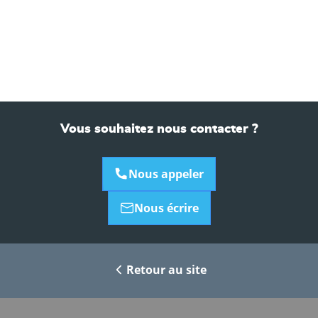
Vous souhaitez nous contacter ?
Nous appeler
Nous écrire
Retour au site