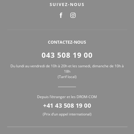
SUIVEZ-NOUS
CONTACTEZ-NOUS
043 508 19 00
Du lundi au vendredi de 10h à 20h et les samedi, dimanche de 10h à
18h
(Tarif local)
Depuis l’étranger et les DROM-COM
+41 43 508 19 00
(Prix d’un appel international)