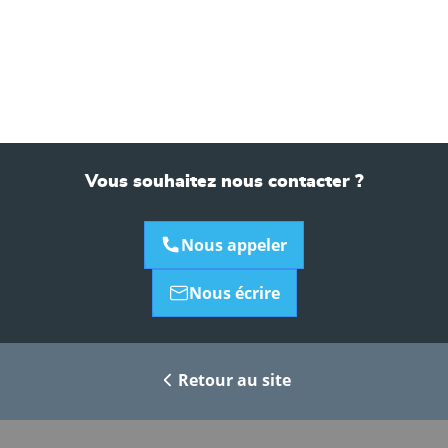
Vous souhaitez nous contacter ?
Nous appeler
Nous écrire
Retour au site