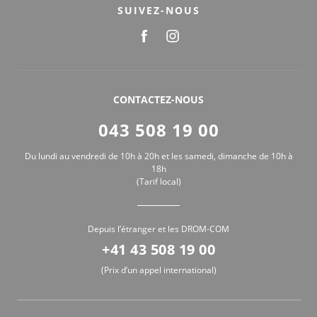
SUIVEZ-NOUS
CONTACTEZ-NOUS
043 508 19 00
Du lundi au vendredi de 10h à 20h et les samedi, dimanche de 10h à
18h
(Tarif local)
Depuis l’étranger et les DROM-COM
+41 43 508 19 00
(Prix d’un appel international)