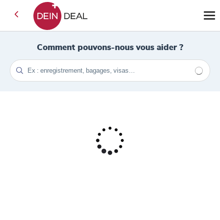
Comment pouvons-nous vous aider ?