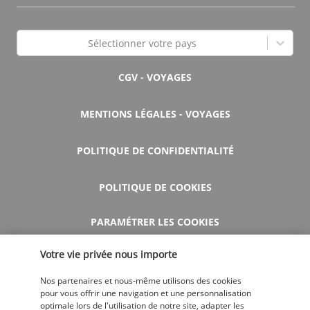
Sélectionner votre pays
CGV - VOYAGES
MENTIONS LÉGALES - VOYAGES
POLITIQUE DE CONFIDENTIALITÉ
POLITIQUE DE COOKIES
PARAMÉTRER LES COOKIES
Votre vie privée nous importe
AIDE ET CONTACT
Nos partenaires et nous-même utilisons des cookies
pour vous offrir une navigation et une personnalisation
optimale lors de l'utilisation de notre site, adapter les