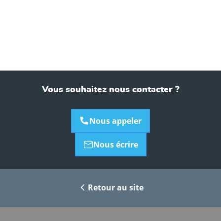
Vous souhaitez nous contacter ?
Nous appeler
Nous écrire
Retour au site