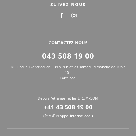
SUIVEZ-NOUS
CONTACTEZ-NOUS
043 508 19 00
Du lundi au vendredi de 10h à 20h et les samedi, dimanche de 10h à
18h
(Tarif local)
Depuis l’étranger et les DROM-COM
+41 43 508 19 00
(Prix d’un appel international)