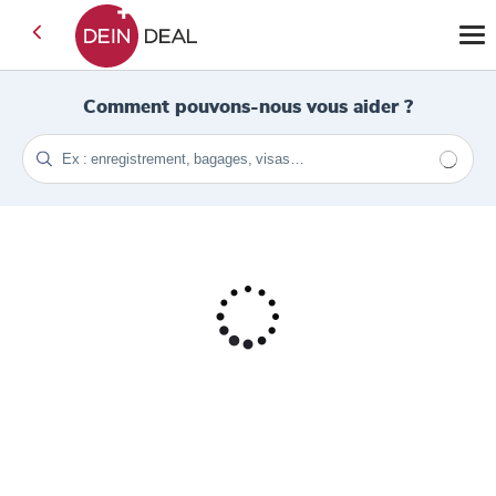
Comment pouvons-nous vous aider ?