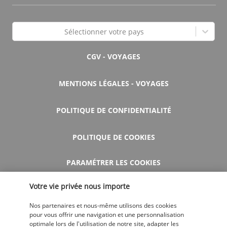
Sélectionner votre pays
CGV - VOYAGES
MENTIONS LÉGALES - VOYAGES
POLITIQUE DE CONFIDENTIALITÉ
POLITIQUE DE COOKIES
PARAMÉTRER LES COOKIES
Votre vie privée nous importe
AIDE ET CONTACT
Nos partenaires et nous-même utilisons des cookies
pour vous offrir une navigation et une personnalisation
optimale lors de l'utilisation de notre site, adapter les