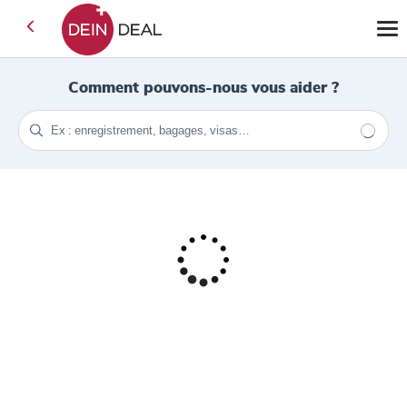
Comment pouvons-nous vous aider ?