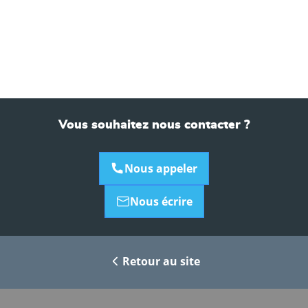
Vous souhaitez nous contacter ?
Nous appeler
Nous écrire
Retour au site