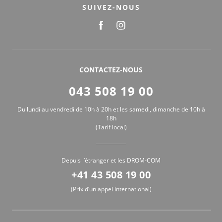
SUIVEZ-NOUS
CONTACTEZ-NOUS
043 508 19 00
Du lundi au vendredi de 10h à 20h et les samedi, dimanche de 10h à
18h
(Tarif local)
Depuis l’étranger et les DROM-COM
+41 43 508 19 00
(Prix d’un appel international)