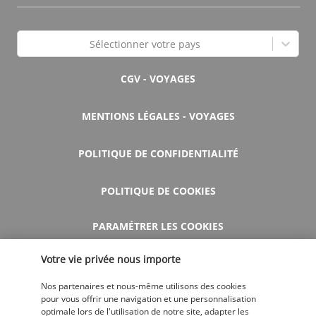
Sélectionner votre pays
CGV - VOYAGES
MENTIONS LÉGALES - VOYAGES
POLITIQUE DE CONFIDENTIALITÉ
POLITIQUE DE COOKIES
PARAMÉTRER LES COOKIES
Votre vie privée nous importe
AIDE ET CONTACT
Nos partenaires et nous-même utilisons des cookies
pour vous offrir une navigation et une personnalisation
optimale lors de l'utilisation de notre site, adapter les