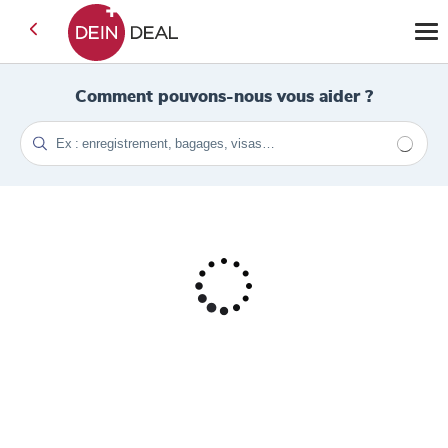
Comment pouvons-nous vous aider ?