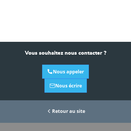
Vous souhaitez nous contacter ?
Nous appeler
Nous écrire
Retour au site