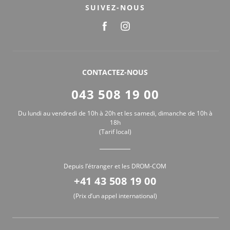
SUIVEZ-NOUS
CONTACTEZ-NOUS
043 508 19 00
Du lundi au vendredi de 10h à 20h et les samedi, dimanche de 10h à
18h
(Tarif local)
Depuis l’étranger et les DROM-COM
+41 43 508 19 00
(Prix d’un appel international)