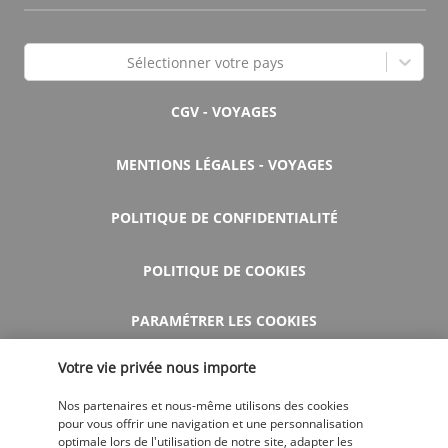
Sélectionner votre pays
CGV - VOYAGES
MENTIONS LÉGALES - VOYAGES
POLITIQUE DE CONFIDENTIALITÉ
POLITIQUE DE COOKIES
PARAMÉTRER LES COOKIES
Votre vie privée nous importe
AIDE ET CONTACT
Nos partenaires et nous-même utilisons des cookies
pour vous offrir une navigation et une personnalisation
optimale lors de l'utilisation de notre site, adapter les