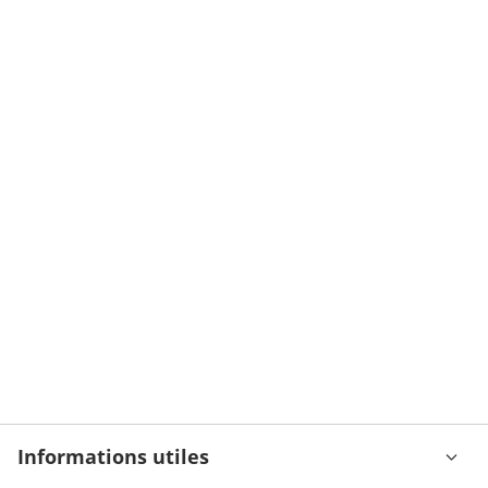
Informations utiles