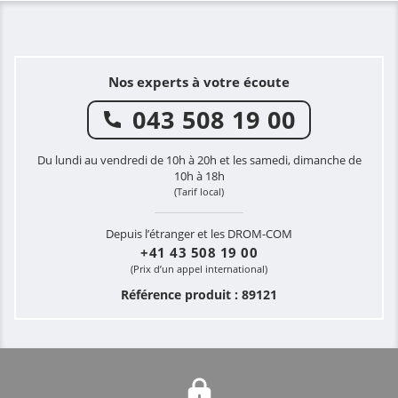
Nos experts à votre écoute
043 508 19 00
Du lundi au vendredi de 10h à 20h et les samedi, dimanche de
10h à 18h
(Tarif local)
Depuis l’étranger et les DROM-COM
+41 43 508 19 00
(Prix d’un appel international)
Référence produit : 89121