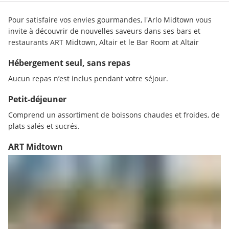
Pour satisfaire vos envies gourmandes, l'Arlo Midtown vous 
invite à découvrir de nouvelles saveurs dans ses bars et 
restaurants ART Midtown, Altair et le Bar Room at Altair
Hébergement seul, sans repas
Aucun repas n’est inclus pendant votre séjour.
Petit-déjeuner
Comprend un assortiment de boissons chaudes et froides, de 
plats salés et sucrés.
ART Midtown