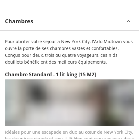
Chambres
Pour abriter votre séjour à New York City, l'Arlo Midtown vous 
ouvre la porte de ses chambres vastes et confortables. 
Conçus pour deux, trois ou quatre voyageurs, ces nids 
douillets bénéficient des meilleurs équipements.
Chambre Standard - 1 lit king
[15 M2]
Idéales pour une escapade en duo au cœur de New York City, 
les chambres standard avec 1 lit king sont conçues pour deux 