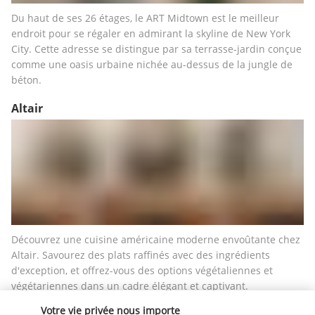
Du haut de ses 26 étages, le ART Midtown est le meilleur 
endroit pour se régaler en admirant la skyline de New York 
City. Cette adresse se distingue par sa terrasse-jardin conçue 
comme une oasis urbaine nichée au-dessus de la jungle de 
béton.
Altair
Découvrez une cuisine américaine moderne envoûtante chez 
Altair. Savourez des plats raffinés avec des ingrédients 
d'exception, et offrez-vous des options végétaliennes et 
végétariennes dans un cadre élégant et captivant.
Votre vie privée nous importe
The Bar Room at Altair