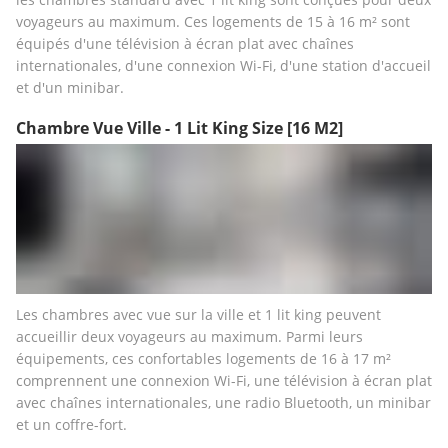
voyageurs au maximum. Ces logements de 15 à 16 m² sont 
équipés d'une télévision à écran plat avec chaînes 
internationales, d'une connexion Wi-Fi, d'une station d'accueil 
et d'un minibar.
Chambre Vue Ville - 1 Lit King Size
[16 M2]
Les chambres avec vue sur la ville et 1 lit king peuvent 
accueillir deux voyageurs au maximum. Parmi leurs 
équipements, ces confortables logements de 16 à 17 m² 
comprennent une connexion Wi-Fi, une télévision à écran plat 
avec chaînes internationales, une radio Bluetooth, un minibar 
et un coffre-fort.