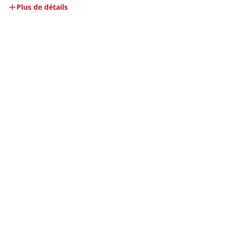
Plus de détails