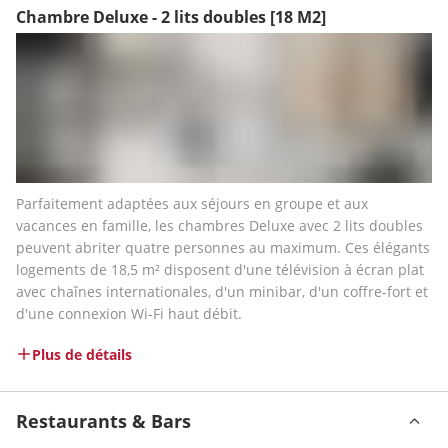
Chambre Deluxe - 2 lits doubles
[18 M2]
Parfaitement adaptées aux séjours en groupe et aux 
vacances en famille, les chambres Deluxe avec 2 lits doubles 
peuvent abriter quatre personnes au maximum. Ces élégants 
logements de 18,5 m² disposent d'une télévision à écran plat 
avec chaînes internationales, d'un minibar, d'un coffre-fort et 
d'une connexion Wi-Fi haut débit.
Plus de détails
Restaurants & Bars