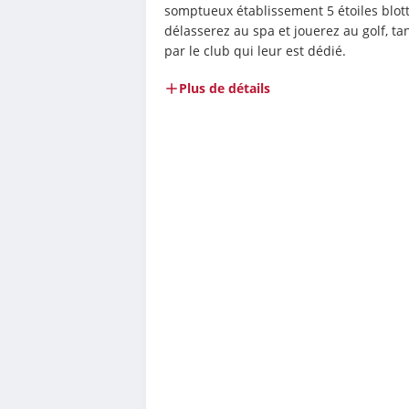
somptueux établissement 5 étoiles blott
délasserez au spa et jouerez au golf, ta
par le club qui leur est dédié.
Plus de détails