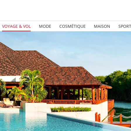
VOYAGE & VOL
MODE
COSMÉTIQUE
MAISON
SPOR