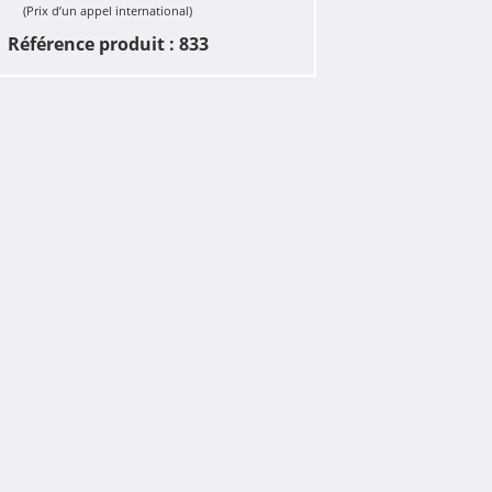
(Prix d’un appel international)
Référence produit : 833