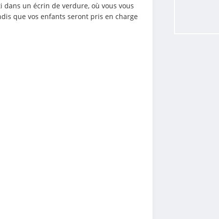
i dans un écrin de verdure, où vous vous 
ndis que vos enfants seront pris en charge 