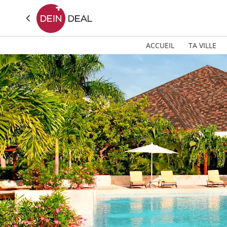
ACCUEIL
TA VILLE