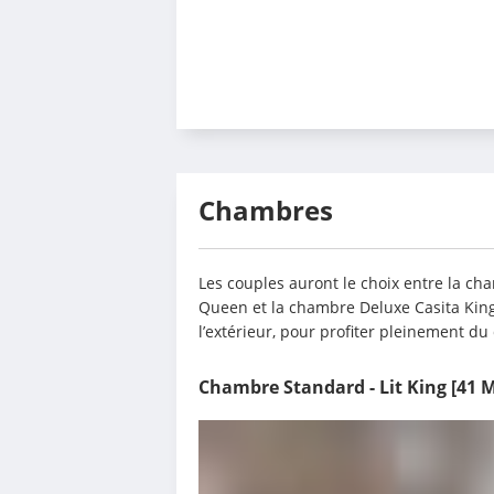
Chambres
Les couples auront le choix entre la c
Queen et la chambre Deluxe Casita King
l’extérieur, pour profiter pleinement du 
Chambre Standard - Lit King
[41 