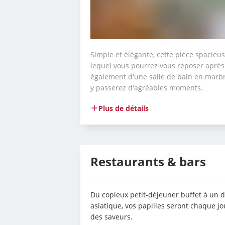
Simple et élégante, cette pièce spacieu
lequel vous pourrez vous reposer après
également d'une salle de bain en marbr
y passerez d'agréables moments.
Plus de détails
Restaurants & bars
Du copieux petit-déjeuner buffet à un d
asiatique, vos papilles seront chaque j
des saveurs.