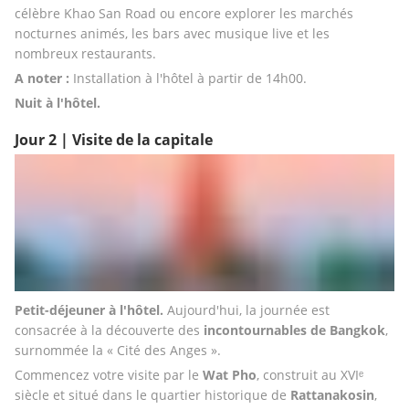
célèbre Khao San Road ou encore explorer les marchés 
nocturnes animés, les bars avec musique live et les 
nombreux restaurants.
A noter : 
Installation à l'hôtel à partir de 14h00.
Nuit à l'hôtel.
Jour 2 | Visite de la capitale
Petit-déjeuner à l'hôtel. 
Aujourd'hui, la journée est 
consacrée à la découverte des 
incontournables de Bangkok
, 
surnommée la « Cité des Anges ».
Commencez votre visite par le 
Wat Pho
, construit au XVIᵉ 
siècle et situé dans le quartier historique de 
Rattanakosin
, 