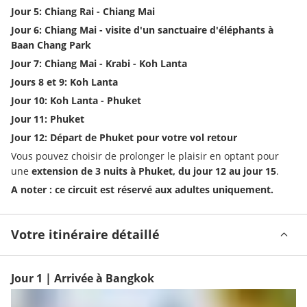
Jour 5: Chiang Rai - Chiang Mai
Jour 6: Chiang Mai - visite d'un sanctuaire d'éléphants à 
Baan Chang Park
Jour 7: Chiang Mai - Krabi - Koh Lanta
Jours 8 et 9: Koh Lanta
Jour 10: Koh Lanta - Phuket
Jour 11: Phuket
Jour 12: Départ de Phuket pour votre vol retour
Vous pouvez choisir de prolonger le plaisir en optant pour 
une 
extension de 3 nuits à Phuket, du jour 12 au jour 15
.
A noter : ce circuit est réservé aux adultes uniquement. 
Votre itinéraire détaillé
Jour 1 | Arrivée à Bangkok