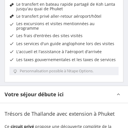
Le transfert en bateau rapide partagé de Koh Lanta
jusqu'au quai de Phuket
Le
transfert privé aller-retour aéroport/hôtel
Les excursions et visites mentionnées au
programme
Les
frais d'entrées des sites visités
Les services d'un guide anglophone lors des visites
L'accueil et l'assistance à l'aéroport d'arrivée
Les taxes gouvernementales et les taxes de services
Personnalisation possible à l’étape Options.
Votre séjour débute ici
Trésors de Thaïlande avec extension à Phuket
Ce 
circuit privé
 propose une découverte complète de la 