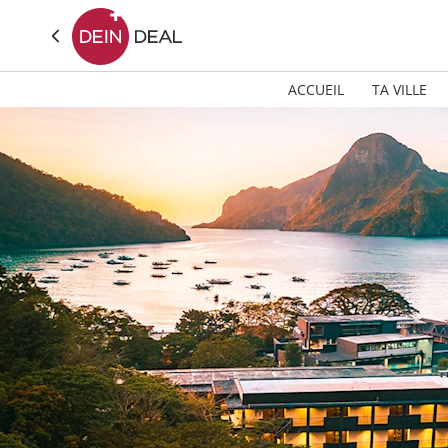
ACCUEIL
TA VILLE