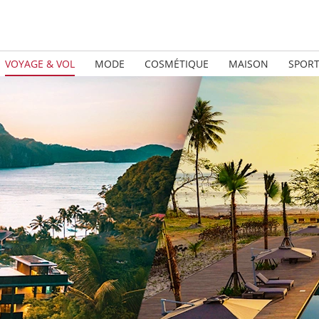
VOYAGE & VOL
MODE
COSMÉTIQUE
MAISON
SPOR