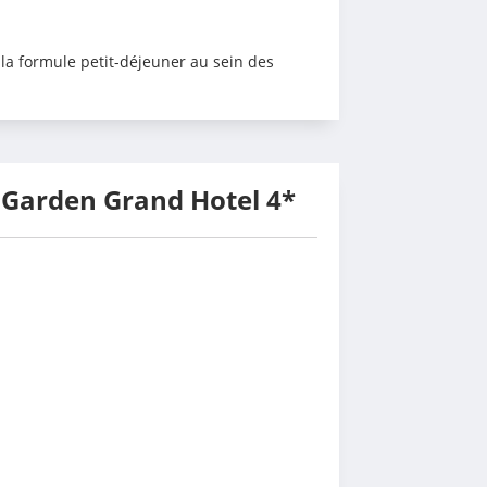
 la formule petit-déjeuner au sein des 
y Garden Grand Hotel 4*