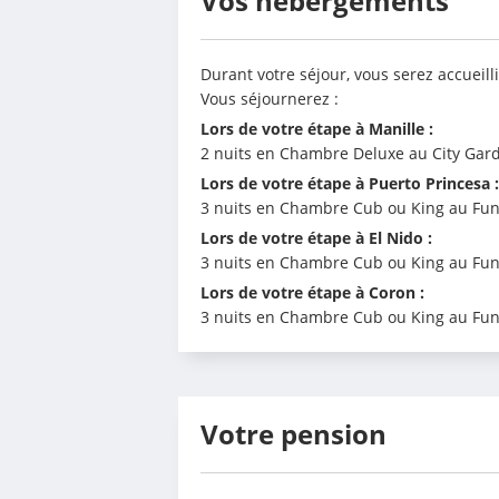
Vos hébergements
Durant votre séjour, vous serez accueill
Vous séjournerez :
Lors de votre étape à Manille :
2 nuits en Chambre Deluxe au City Gard
Lors de votre étape à Puerto Princesa :
3 nuits en Chambre Cub ou King au Funny
Lors de votre étape à El Nido :
3 nuits en Chambre Cub ou King au Funny
Lors de votre étape à Coron :
3 nuits en Chambre Cub ou King au Funny
Votre pension