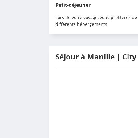
Petit-déjeuner
Lors de votre voyage, vous profiterez de
différents hébergements.
Séjour à Manille | Cit