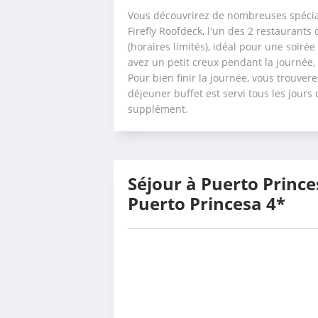
Vous découvrirez de nombreuses spécial
Firefly Roofdeck, l'un des 2 restaurants 
(horaires limités), idéal pour une soiré
avez un petit creux pendant la journée, 
Pour bien finir la journée, vous trouvere
déjeuner buffet est servi tous les jours
supplément.
Séjour à Puerto Prince
Puerto Princesa 4*