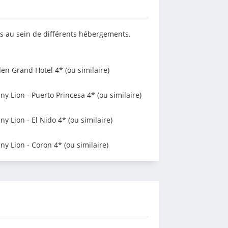
is au sein de différents hébergements. 
en Grand Hotel 4* (ou similaire)
 Lion - Puerto Princesa 4* (ou similaire)
 Lion - El Nido 4* (ou similaire)
 Lion - Coron 4* (ou similaire)