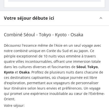
Votre séjour débute ici
Combiné Séoul - Tokyo - Kyoto - Osaka
Découvrez l'essence même de l'Asie en un seul voyage avec 
notre combiné unique en Corée du Sud et au Japon. Ce 
périple exceptionnel de 10 nuits vous emmène à travers 
quatre villes incontournables, offrant une immersion totale 
dans les cultures diverses et fascinantes de 
Séoul
, 
Tokyo
, 
Kyoto
 et 
Osaka
. Profitez de plusieurs nuits dans chacune de 
ces destinations captivantes, où chaque journée est libre 
d'exploration, permettant aux voyageurs de personnaliser 
leur itinéraire selon leurs envies et préférences. Un voyage 
qui promet une expérience inoubliable au cœur de l'Extrême-
Orient.
Votre séjour: