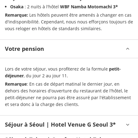
Osaka
 : 2 nuits à l'hôtel 
WBF Namba Motomachi 3*
Remarque:
 Les hôtels peuvent être amenés à changer en cas 
d'indisponibilité. Cependant, nous nous efforçons toujours de 
vous reloger en hôtels de standards similaires.
Votre pension
Lors de votre séjour, vous profiterez de la formule 
petit-
déjeuner
, du jour 2 au jour 11. 
Remarque
: En cas de départ matinal le dernier jour, en 
dehors des horaires d'ouverture du restaurant de l'hôtel, le 
petit-déjeuner ne pourra pas être assuré par l'établissement 
et sera donc à la charge des clients.
Séjour à Séoul | Hotel Venue G Seoul 3*