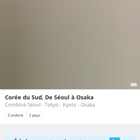
Corée du Sud, De Séoul à Osaka
Combiné Séoul - Tokyo - Kyoto - Osaka
Combiné
2 pays