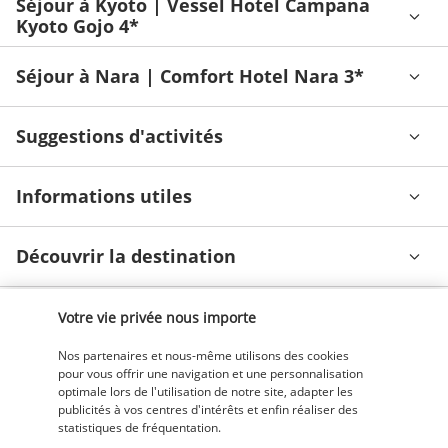
Séjour à Kyoto | Vessel Hotel Campana
Kyoto Gojo 4*
Séjour à Nara | Comfort Hotel Nara 3*
Suggestions d'activités
Informations utiles
Découvrir la destination
Informations utiles
Votre vie privée nous importe
Nos partenaires et nous-même utilisons des cookies
pour vous offrir une navigation et une personnalisation
optimale lors de l'utilisation de notre site, adapter les
publicités à vos centres d'intérêts et enfin réaliser des
statistiques de fréquentation.
Nos experts à votre écoute