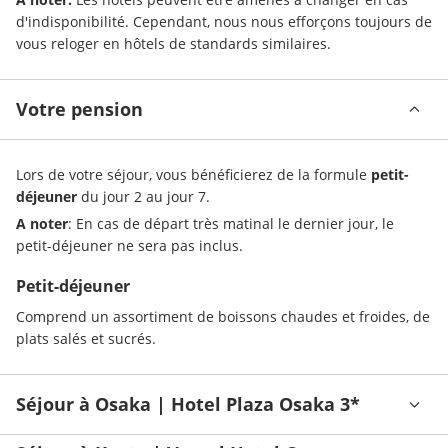
d'indisponibilité. Cependant, nous nous efforçons toujours de 
vous reloger en hôtels de standards similaires.
Votre pension
Lors de votre séjour, vous bénéficierez de la formule 
petit-
déjeuner 
du jour 2 au jour 7.
A noter
: En cas de départ très matinal le dernier jour, le 
petit-déjeuner ne sera pas inclus. 
Petit-déjeuner
Comprend un assortiment de boissons chaudes et froides, de 
plats salés et sucrés.
Séjour à Osaka | Hotel Plaza Osaka 3*