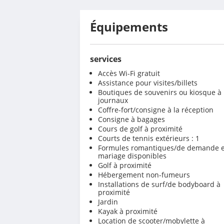
Équipements
services
Accès Wi-Fi gratuit
Assistance pour visites/billets
Boutiques de souvenirs ou kiosque à
journaux
Coffre-fort/consigne à la réception
Consigne à bagages
Cours de golf à proximité
Courts de tennis extérieurs : 1
Formules romantiques/de demande 
mariage disponibles
Golf à proximité
Hébergement non-fumeurs
Installations de surf/de bodyboard à
proximité
Jardin
Kayak à proximité
Location de scooter/mobylette à