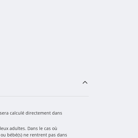
sera calculé directement dans 
eux adultes. Dans le cas où 
) ou bébé(s) ne rentrent pas dans 