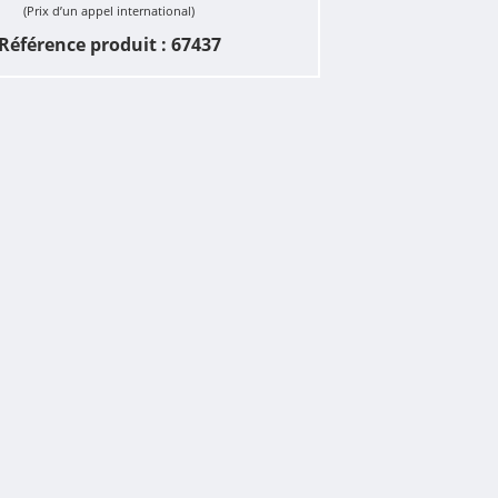
(Prix d’un appel international)
Référence produit : 67437