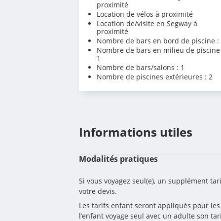
proximité
Location de vélos à proximité
Location de/visite en Segway à
proximité
Nombre de bars en bord de piscine :
Nombre de bars en milieu de piscine 
1
Nombre de bars/salons : 1
Nombre de piscines extérieures : 2
Informations utiles
Modalités pratiques
Si vous voyagez seul(e), un supplément ta
votre devis.
Les tarifs enfant seront appliqués pour les
l’enfant voyage seul avec un adulte son tar