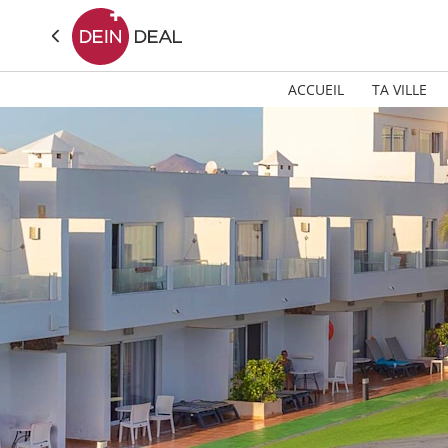
ACCUEIL
TA VILLE