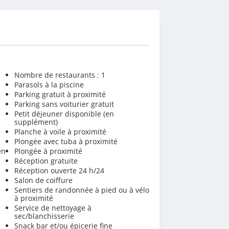
Nombre de restaurants : 1
Parasols à la piscine
Parking gratuit à proximité
Parking sans voiturier gratuit
Petit déjeuner disponible (en
supplément)
Planche à voile à proximité
Plongée avec tuba à proximité
en
Plongée à proximité
Réception gratuite
Réception ouverte 24 h/24
Salon de coiffure
Sentiers de randonnée à pied ou à vélo
à proximité
Service de nettoyage à
sec/blanchisserie
Snack bar et/ou épicerie fine