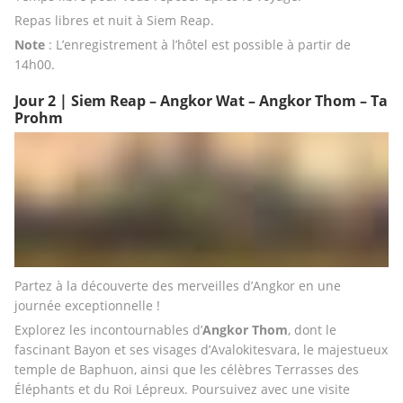
Repas libres et nuit à Siem Reap.
Note
 : L’enregistrement à l’hôtel est possible à partir de 
14h00.
Jour 2 | Siem Reap – Angkor Wat – Angkor Thom – Ta
Prohm
Partez à la découverte des merveilles d’Angkor en une 
journée exceptionnelle !
Explorez les incontournables d’
Angkor Thom
, dont le 
fascinant Bayon et ses visages d’Avalokitesvara, le majestueux 
temple de Baphuon, ainsi que les célèbres Terrasses des 
Éléphants et du Roi Lépreux. Poursuivez avec une visite 