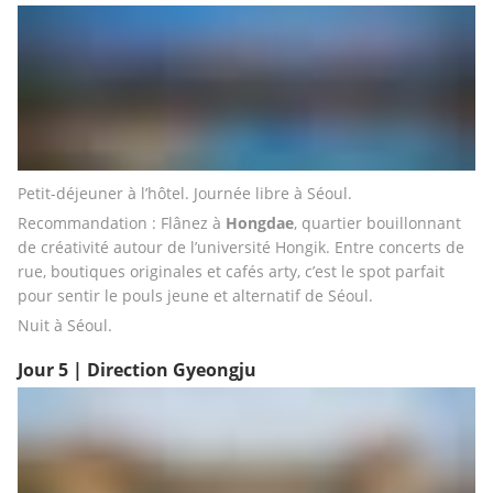
Petit-déjeuner à l’hôtel. Journée libre à Séoul.
Recommandation : Flânez à 
Hongdae
, quartier bouillonnant 
de créativité autour de l’université Hongik. Entre concerts de 
rue, boutiques originales et cafés arty, c’est le spot parfait 
pour sentir le pouls jeune et alternatif de Séoul.
Nuit à Séoul.
Jour 5 | Direction Gyeongju