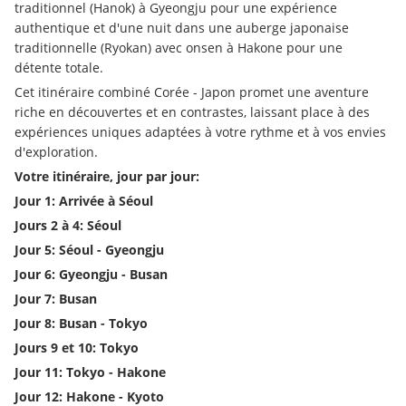
traditionnel (Hanok) à Gyeongju pour une expérience 
authentique et d'une nuit dans une auberge japonaise 
traditionnelle (Ryokan) avec onsen à Hakone pour une 
détente totale.
Cet itinéraire combiné Corée - Japon promet une aventure 
riche en découvertes et en contrastes, laissant place à des 
expériences uniques adaptées à votre rythme et à vos envies 
d'exploration.
Votre itinéraire, jour par jour:
Jour 1: Arrivée à Séoul
Jours 2 à 4: Séoul
Jour 5: Séoul - Gyeongju
Jour 6: Gyeongju - Busan
Jour 7: Busan
Jour 8: Busan - Tokyo
Jours 9 et 10: Tokyo
Jour 11: Tokyo - Hakone
Jour 12: Hakone - Kyoto