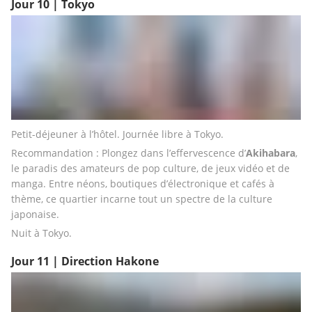
Jour 10 | Tokyo
Petit-déjeuner à l’hôtel. Journée libre à Tokyo.
Recommandation : Plongez dans l’effervescence d’
Akihabara
, 
le paradis des amateurs de pop culture, de jeux vidéo et de 
manga. Entre néons, boutiques d’électronique et cafés à 
thème, ce quartier incarne tout un spectre de la culture 
japonaise.
Nuit à Tokyo.
Jour 11 | Direction Hakone