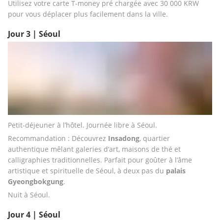
Utilisez votre carte T-money pré chargée avec 30 000 KRW 
pour vous déplacer plus facilement dans la ville.
Jour 3 | Séoul
Petit-déjeuner à l’hôtel. Journée libre à Séoul.
Recommandation : Découvrez
 Insadong
, quartier 
authentique mêlant galeries d’art, maisons de thé et 
calligraphies traditionnelles. Parfait pour goûter à l’âme 
artistique et spirituelle de Séoul, à deux pas du 
palais 
Gyeongbokgung
.
Nuit à Séoul.
Jour 4 | Séoul