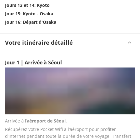
Jours 13 et 14: Kyoto
Jour 15: Kyoto - Osaka
Jour 16: Départ d'Osaka
Votre itinéraire détaillé
Jour 1 | Arrivée à Séoul
Arrivée à l’
aéroport de Séoul
.
Récupérez votre Pocket Wifi à l’aéroport pour profiter 
d’Internet pendant toute la durée de votre voyage. Transfert 