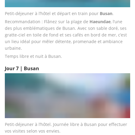
Petit-déjeuner à l’hôtel et départ en train pour 
Busan
.
Recommandation : Flânez sur la plage de 
Haeundae
, l’une 
des plus emblématiques de Busan. Avec son sable doré, ses 
gratte-ciel en toile de fond et ses cafés en bord de mer, c’est 
un lieu idéal pour mêler détente, promenade et ambiance 
urbaine.
Temps libre et nuit à Busan.
Jour 7 | Busan
Petit-déjeuner à l’hôtel. Journée libre à Busan pour effectuer 
vos visites selon vos envies.