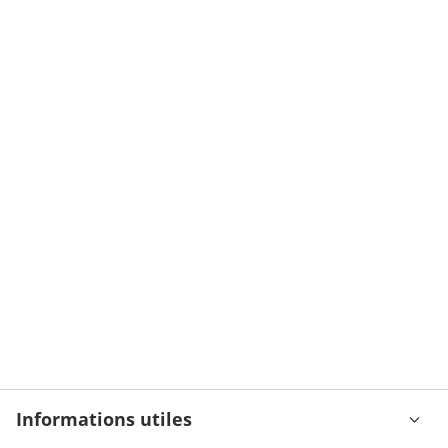
Informations utiles