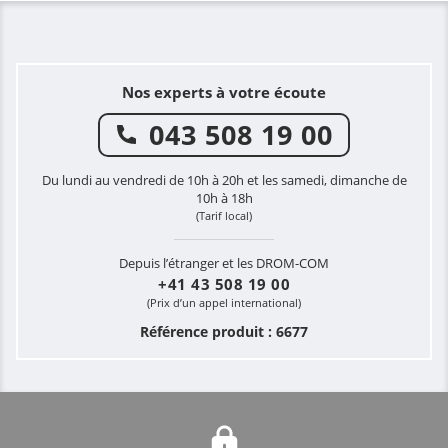
Nos experts à votre écoute
043 508 19 00
Du lundi au vendredi de 10h à 20h et les samedi, dimanche de
10h à 18h
(Tarif local)
Depuis l’étranger et les DROM-COM
+41 43 508 19 00
(Prix d’un appel international)
Référence produit : 6677