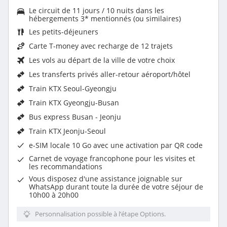
Le circuit de 11 jours / 10 nuits dans les
hébergements 3* mentionnés (ou similaires)
Les
petits-déjeuners
Carte T-money avec recharge de 12 trajets
Les vols au départ de la ville de votre choix
Les
transferts privés aller-retour aéroport/hôtel
Train KTX Seoul-Gyeongju
Train KTX Gyeongju-Busan
Bus express Busan - Jeonju
Train KTX Jeonju-Seoul
e-SIM locale 10 Go avec une activation par QR code
Carnet de voyage francophone pour les visites et
les recommandations
Vous disposez d'une assistance joignable sur
WhatsApp durant toute la durée de votre séjour de
10h00 à 20h00
Personnalisation possible à l’étape Options.