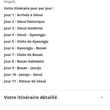
l’esprit.
Votre itinéraire jour par jour : 
Jour 1 : Arrivée à Séoul
Jour 2 : Séoul historique
Jour 3 : Séoul moderne
Jour 4 : Séoul - Gyeongju
Jour 5 : Visite de Gyeongju
Jour 6 : Gyeongju - Busan
Jour 7 : Visite de Busan
Jour 8 : Busan balnéaire
Jour 9 : Busan - Jeonju
Jour 10 : Jeonju - Séoul
Jour 11 : Retour de Séoul
Votre itinéraire détaillé