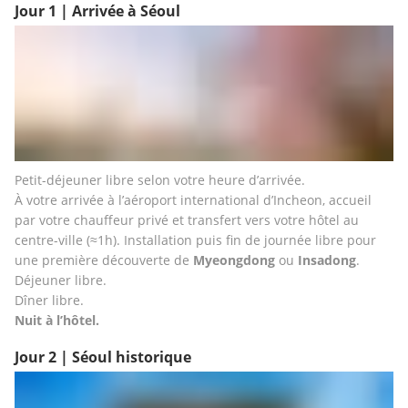
Jour 1 | Arrivée à Séoul
Petit-déjeuner libre selon votre heure d’arrivée.
À votre arrivée à l’aéroport international d’Incheon, accueil 
par votre chauffeur privé et transfert vers votre hôtel au 
centre-ville (≈1h). Installation puis fin de journée libre pour 
une première découverte de 
Myeongdong
 ou 
Insadong
.
Déjeuner libre.
Dîner libre.
Nuit à l’hôtel.
Jour 2 | Séoul historique