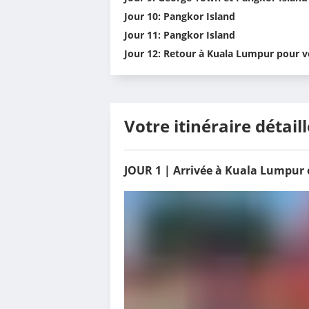
Jour 10: Pangkor Island
Jour 11: Pangkor Island
Jour 12: Retour à Kuala Lumpur pour v
Votre itinéraire détaill
JOUR 1 | Arrivée à Kuala Lumpur 