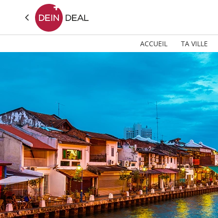
ACCUEIL
TA VILLE