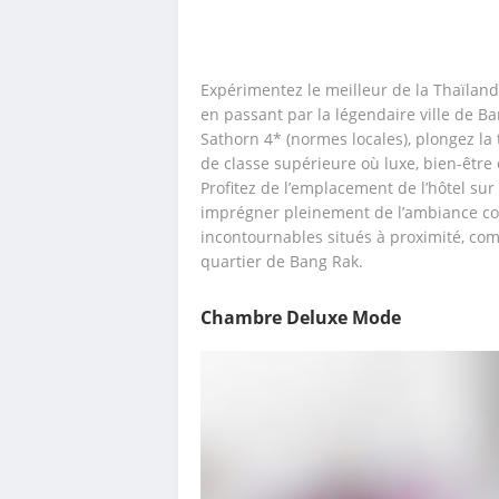
Expérimentez le meilleur de la Thaïland
en passant par la légendaire ville de B
Sathorn 4* (normes locales), plongez la
de classe supérieure où luxe, bien-être e
Profitez de l’emplacement de l’hôtel sur
imprégner pleinement de l’ambiance cosmo
incontournables situés à proximité, co
quartier de Bang Rak.
Chambre Deluxe Mode