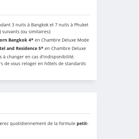
dant 3 nuits à Bangkok et 7 nuits à Phuket 
 suivants (ou similaires):
orn Bangkok 4* 
en Chambre Deluxe Mode
tel and Residence 5*
 en Chambre Deluxe
 à changer en cas d'indisponibilité. 
s de vous reloger en hôtels de standards 
iterez quotidiennement de la formule 
petit-