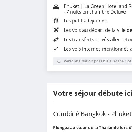
Phuket | La Green Hotel and R
- 7 nuits en chambre Deluxe
Les
petits-déjeuners
Les vols au départ de la ville d
Les
transferts privés aller-ret
Les vols internes mentionnés
Personnalisation possible à l’étape Opt
Votre séjour débute ic
Combiné Bangkok - Phuket 
Plongez au cœur de la Thaïlande lors d’