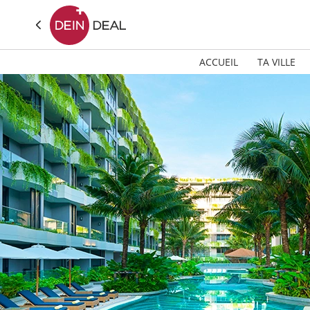
ACCUEIL
TA VILLE