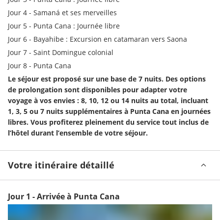
Jour 4 - Samaná et ses merveilles
Jour 5 - Punta Cana : Journée libre
Jour 6 - Bayahibe : Excursion en catamaran vers Saona
Jour 7 - Saint Domingue colonial
Jour 8 - Punta Cana
Le séjour est proposé sur une base de 7 nuits. Des options 
de prolongation sont disponibles pour adapter votre 
voyage à vos envies : 8, 10, 12 ou 14 nuits au total, incluant 
1, 3, 5 ou 7 nuits supplémentaires à Punta Cana en journées 
libres. Vous profiterez pleinement du service tout inclus de 
l’hôtel durant l’ensemble de votre séjour.
Votre itinéraire détaillé
Jour 1 - Arrivée à Punta Cana