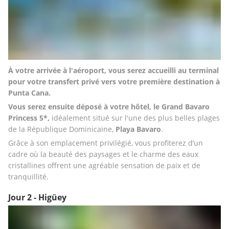
À votre arrivée à l'aéroport, vous serez accueilli au terminal 
pour votre transfert privé vers votre première destination à 
Punta Cana. 
Vous serez ensuite déposé à votre hôtel, le Grand Bavaro 
Princess 5*,
 idéalement situé sur l'une des plus belles plages 
de la République Dominicaine, 
Playa Bavaro
. 
Grâce à son emplacement privilégié, vous profiterez d’un 
cadre où la beauté des paysages et le charme des eaux 
cristallines offrent une agréable sensation de paix et de 
tranquillité.
Jour 2 - Higüey