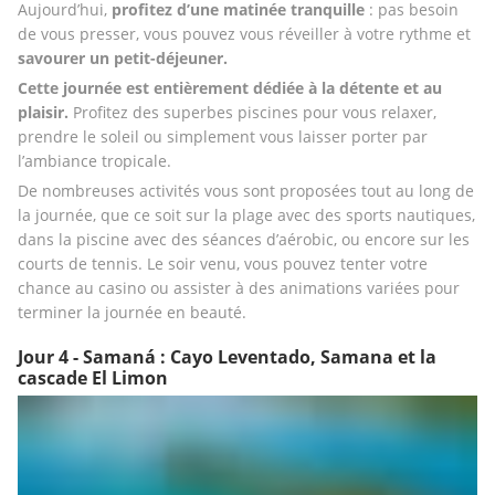
Aujourd’hui, 
profitez d’une matinée tranquille
 : pas besoin 
de vous presser, vous pouvez vous réveiller à votre rythme et 
savourer un petit-déjeuner.
Cette journée est entièrement dédiée
à la détente et au 
plaisir.
 Profitez des superbes piscines pour vous relaxer, 
prendre le soleil ou simplement vous laisser porter par 
l’ambiance tropicale.
De nombreuses activités vous sont proposées tout au long de 
la journée, que ce soit sur la plage avec des sports nautiques, 
dans la piscine avec des séances d’aérobic, ou encore sur les 
courts de tennis. Le soir venu, vous pouvez tenter votre 
chance au casino ou assister à des animations variées pour 
terminer la journée en beauté.
Jour 4 - Samaná : Cayo Leventado, Samana et la
cascade El Limon