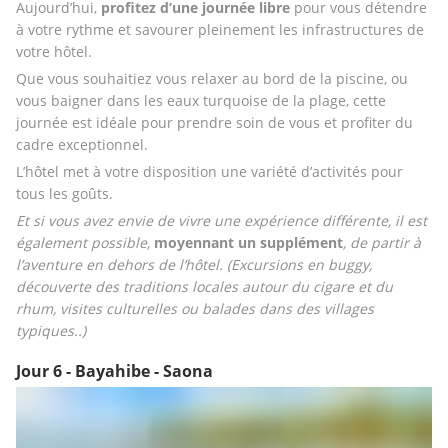
Aujourd’hui, 
profitez d’une journée libre
 pour vous détendre 
à votre rythme et savourer pleinement les infrastructures de 
votre hôtel.
Que vous souhaitiez vous relaxer au bord de la piscine, ou 
vous baigner dans les eaux turquoise de la plage, cette 
journée est idéale pour prendre soin de vous et profiter du 
cadre exceptionnel.
L’hôtel met à votre disposition une variété d’activités pour 
tous les goûts.
Et si vous avez envie de vivre une expérience différente, il est 
également possible, 
moyennant un supplément
, de partir à 
l’aventure en dehors de l’hôtel. (Excursions en buggy, 
découverte des traditions locales autour du cigare et du 
rhum, visites culturelles ou balades dans des villages 
typiques..) 
Jour 6 - Bayahibe - Saona