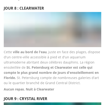
JOUR 8 : CLEARWATER
Cette 
ville au bord de l'eau
, juste en face des plages, dispose 
d'un centre-ville accessible à pied et d'un aquarium 
ultramoderne abritant deux célèbres dauphins. La région 
ensoleillée de 
St. Petersburg et Clearwater est celle qui 
compte le plus grand nombre de jours d'ensoleillement en 
Floride.
 St. Petersburg compte de nombreuses galeries d'art 
ou le quartier branché de Grand Central District.
Aucun repas. Nuit à Clearwater
JOUR 9 : CRYSTAL RIVER