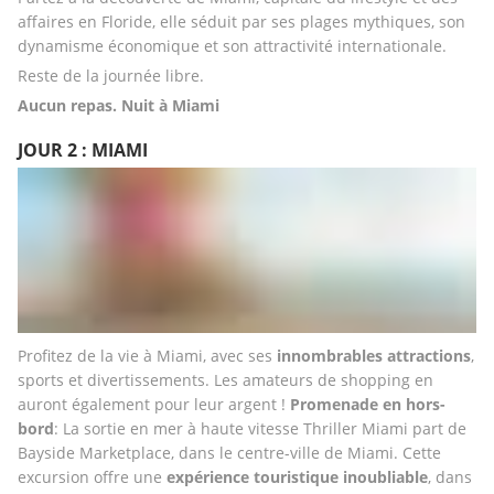
affaires en Floride, elle séduit par ses plages mythiques, son 
dynamisme économique et son attractivité internationale.
Reste de la journée libre.
Aucun repas. Nuit à Miami
JOUR 2 : MIAMI
Profitez de la vie à Miami, avec ses 
innombrables attractions
, 
sports et divertissements. Les amateurs de shopping en 
auront également pour leur argent ! 
Promenade en hors-
bord
: La sortie en mer à haute vitesse Thriller Miami part de 
Bayside Marketplace, dans le centre-ville de Miami. Cette 
excursion offre une 
expérience touristique inoubliable
, dans 