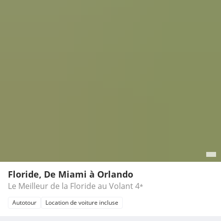
Floride, De Miami à Orlando
Le Meilleur de la Floride au Volant
4
*
Autotour
Location de voiture incluse