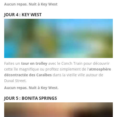
Aucun repas. Nuit à Key West
JOUR 4 : KEY WEST
Faites un 
tour en trolley
 avec le Conch Train pour découvrir 
cette île magnifique ou profitez simplement de l'
atmosphère 
décontractée des Caraïbes
 dans la vieille ville autour de 
Duval Street.
Aucun repas. Nuit à Key West.
JOUR 5 : BONITA SPRINGS