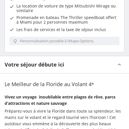
La
location de voiture
de type Mitsubishi Mirage ou
similaire
Promenade en bateau The Thriller speedboat offert
à Miami pour 2 personnes maximum
Les frais de services et la taxe de séjour inclus
Personnalisation possible à l’étape Options.
Votre séjour débute ici
Le Meilleur de la Floride au Volant
4
*
Vivez un voyage  inoubliable entre plages de rêve, parcs 
d’attractions et nature sauvage
Préparez-vous à vivre la Floride dans toute sa splendeur, les 
mains sur le volant et le regard tourné vers l’horizon ! Cet 
autotour vous emmène à la découverte des plus beaux 