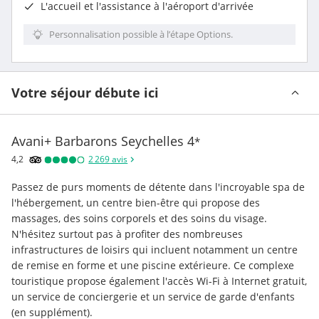
L'accueil et l'assistance à l'aéroport d'arrivée
Personnalisation possible à l’étape Options.
Votre séjour débute ici
Avani+ Barbarons Seychelles
4
*
4,2
2 269
avis
Passez de purs moments de détente dans l'incroyable spa de 
l'hébergement, un centre bien-être qui propose des 
massages, des soins corporels et des soins du visage. 
N'hésitez surtout pas à profiter des nombreuses 
infrastructures de loisirs qui incluent notamment un centre 
de remise en forme et une piscine extérieure. Ce complexe 
touristique propose également l'accès Wi-Fi à Internet gratuit, 
un service de conciergerie et un service de garde d'enfants 
(en supplément).