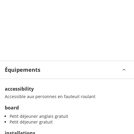
Équipements
accessibility
Accessible aux personnes en fauteuil roulant
board
Petit déjeuner anglais gratuit
Petit déjeuner gratuit
installations