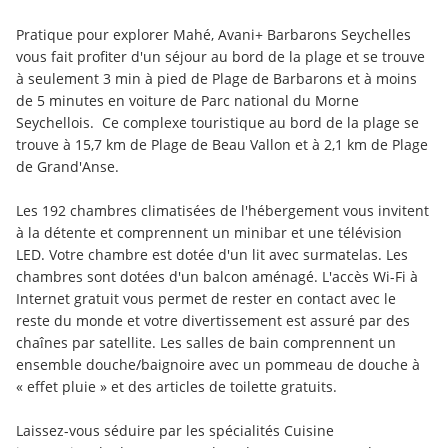
Pratique pour explorer Mahé, Avani+ Barbarons Seychelles 
vous fait profiter d'un séjour au bord de la plage et se trouve 
à seulement 3 min à pied de Plage de Barbarons et à moins 
de 5 minutes en voiture de Parc national du Morne 
Seychellois.  Ce complexe touristique au bord de la plage se 
trouve à 15,7 km de Plage de Beau Vallon et à 2,1 km de Plage 
de Grand'Anse.
Les 192 chambres climatisées de l'hébergement vous invitent 
à la détente et comprennent un minibar et une télévision 
LED. Votre chambre est dotée d'un lit avec surmatelas. Les 
chambres sont dotées d'un balcon aménagé. L'accès Wi-Fi à 
Internet gratuit vous permet de rester en contact avec le 
reste du monde et votre divertissement est assuré par des 
chaînes par satellite. Les salles de bain comprennent un 
ensemble douche/baignoire avec un pommeau de douche à 
« effet pluie » et des articles de toilette gratuits.
Laissez-vous séduire par les spécialités Cuisine 