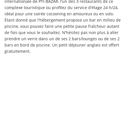
internationale de PTI-BAZAR, l'un des 3 restaurants de ce 
complexe touristique ou profitez du service d'étage 24 h/24, 
idéal pour une soirée cocooning en amoureux ou en solo. 
Étant donné que l'hébergement propose un bar en milieu de 
piscine, vous pouvez faire une petite pause fraîcheur autant 
de fois que vous le souhaitez. N'hésitez pas non plus à aller 
prendre un verre dans un de ses 2 bars/lounges ou de ses 2 
bars en bord de piscine. Un petit déjeuner anglais est offert 
gratuitement.