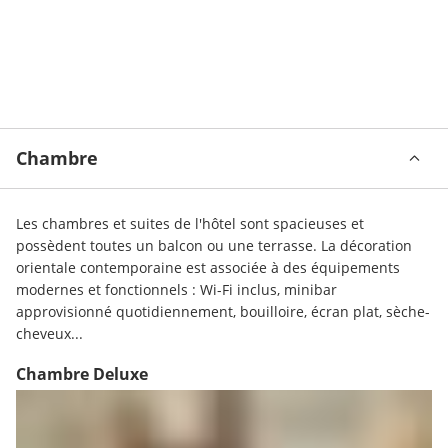
Chambre
Les chambres et suites de l'hôtel sont spacieuses et 
possèdent toutes un balcon ou une terrasse. La décoration 
orientale contemporaine est associée à des équipements 
modernes et fonctionnels : Wi-Fi inclus, minibar 
approvisionné quotidiennement, bouilloire, écran plat, sèche-
cheveux...
Chambre Deluxe