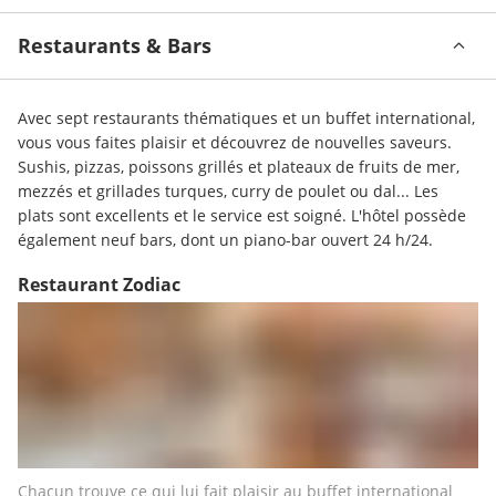
Restaurants & Bars
Avec sept restaurants thématiques et un buffet international, 
vous vous faites plaisir et découvrez de nouvelles saveurs. 
Sushis, pizzas, poissons grillés et plateaux de fruits de mer, 
mezzés et grillades turques, curry de poulet ou dal... Les 
plats sont excellents et le service est soigné. L'hôtel possède 
également neuf bars, dont un piano-bar ouvert 24 h/24.
Restaurant Zodiac
Chacun trouve ce qui lui fait plaisir au buffet international 