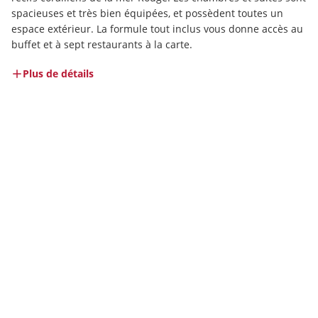
spacieuses et très bien équipées, et possèdent toutes un 
espace extérieur. La formule tout inclus vous donne accès au 
buffet et à sept restaurants à la carte.
Plus de détails