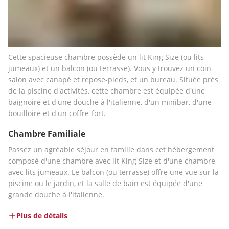
Cette spacieuse chambre possède un lit King Size (ou lits 
jumeaux) et un balcon (ou terrasse). Vous y trouvez un coin 
salon avec canapé et repose-pieds, et un bureau. Située près 
de la piscine d'activités, cette chambre est équipée d'une 
baignoire et d'une douche à l'italienne, d'un minibar, d'une 
bouilloire et d'un coffre-fort.
Chambre Familiale
Passez un agréable séjour en famille dans cet hébergement 
composé d'une chambre avec lit King Size et d'une chambre 
avec lits jumeaux. Le balcon (ou terrasse) offre une vue sur la 
piscine ou le jardin, et la salle de bain est équipée d'une 
grande douche à l'italienne.
Plus de détails