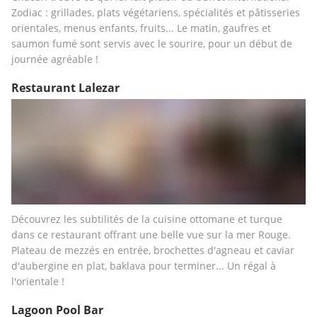
Zodiac : grillades, plats végétariens, spécialités et pâtisseries 
orientales, menus enfants, fruits... Le matin, gaufres et 
saumon fumé sont servis avec le sourire, pour un début de 
journée agréable !  
Restaurant Lalezar
Découvrez les subtilités de la cuisine ottomane et turque 
dans ce restaurant offrant une belle vue sur la mer Rouge. 
Plateau de mezzés en entrée, brochettes d'agneau et caviar 
d'aubergine en plat, baklava pour terminer... Un régal à 
l'orientale !
Lagoon Pool Bar