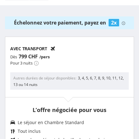
Échelonnez votre paiement, payez en
2x
AVEC TRANSPORT
799 CHF
Dès
/pers
Pour 3 nuits
Autres durées de séjour disponibles
3, 4, 5, 6, 7, 8, 9, 10, 11, 12,
13 ou 14 nuits
L’offre négociée pour vous
Le séjour en
Chambre Standard
Tout inclus