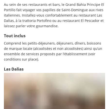
Au sein de ses restaurants et bars, le Grand Bahia Principe El 
Portillo fait voyager vos papilles de Saint-Domingue aux rives 
italiennes. Installez-vous confortablement au restaurant Las 
Dalias, à la trattoria Portofino ou au restaurant El Pescador et 
laissez parler votre gourmandise.
Tout inclus
Comprend les petits-déjeuners, déjeuners, dîners, boissons 
de marque locale (alcoolisées et non alcoolisées) ainsi qu’un 
ensemble de services proposés par l’établissement (voir 
conditions sur place).
Las Dalias