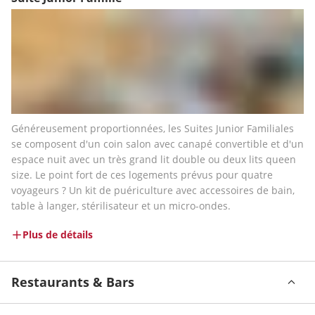
Généreusement proportionnées, les Suites Junior Familiales 
se composent d'un coin salon avec canapé convertible et d'un 
espace nuit avec un très grand lit double ou deux lits queen 
size. Le point fort de ces logements prévus pour quatre 
voyageurs ? Un kit de puériculture avec accessoires de bain, 
table à langer, stérilisateur et un micro-ondes.
Plus de détails
Restaurants & Bars