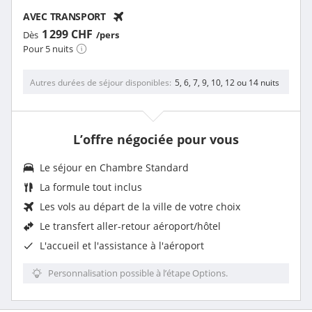
AVEC TRANSPORT
1 299 CHF
Dès
/pers
Pour 5 nuits
Autres durées de séjour disponibles
5, 6, 7, 9, 10, 12 ou 14 nuits
L’offre négociée pour vous
Le séjour en
Chambre Standard
La
formule tout inclus
Les vols au départ de la ville de votre choix
Le
transfert aller-retour aéroport/hôtel
L'accueil et l'assistance à l'aéroport
Personnalisation possible à l’étape Options.