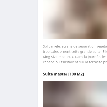
Sol carrelé, écrans de séparation végéta
tropicales ornent cette grande suite. Ell
King Size moelleux. Dans la journée, les 
canapé ou s'installent sur la terrasse 
Suite master
[100 M2]