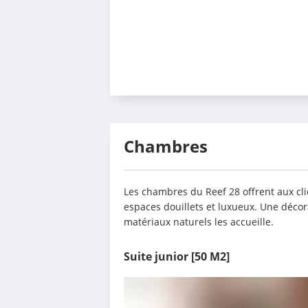
Chambres
Les chambres du Reef 28 offrent aux clie
espaces douillets et luxueux. Une décora
matériaux naturels les accueille.
Suite junior
[50 M2]