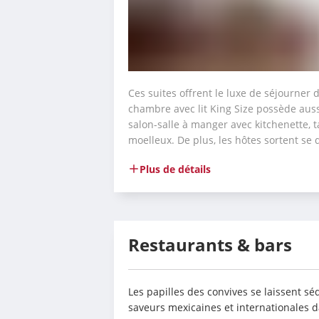
Ces suites offrent le luxe de séjourner d
chambre avec lit King Size possède auss
salon-salle à manger avec kitchenette, t
moelleux. De plus, les hôtes sortent se 
Plus de détails
Restaurants & bars
Les papilles des convives se laissent s
saveurs mexicaines et internationales d