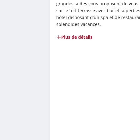
grandes suites vous proposent de vous 
sur le toit-terrasse avec bar et superbe
hôtel disposant d'un spa et de restauran
splendides vacances.
Plus de détails