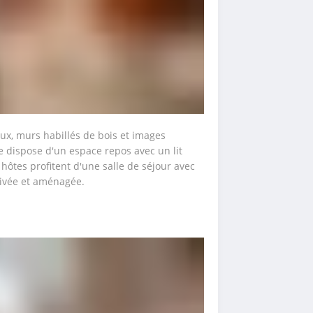
ux, murs habillés de bois et images 
e dispose d'un espace repos avec un lit 
hôtes profitent d'une salle de séjour avec 
privée et aménagée.