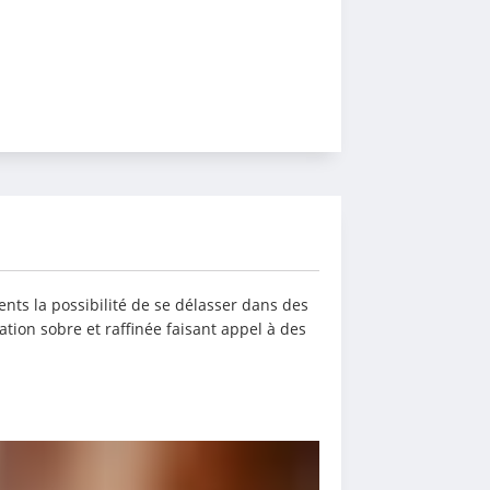
nts la possibilité de se délasser dans des 
tion sobre et raffinée faisant appel à des 