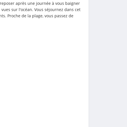
reposer après une journée à vous baigner 
s vues sur l'océan. Vous séjournez dans cet 
ts. Proche de la plage, vous passez de 