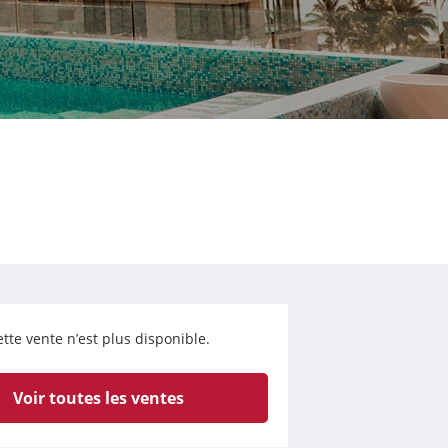
tte vente n’est plus disponible.
Voir toutes les ventes