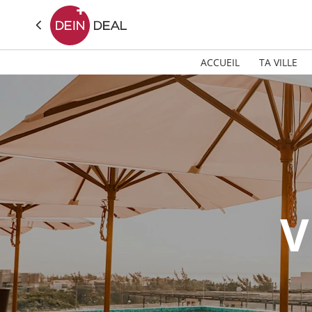
ACCUEIL
TA VILLE
V