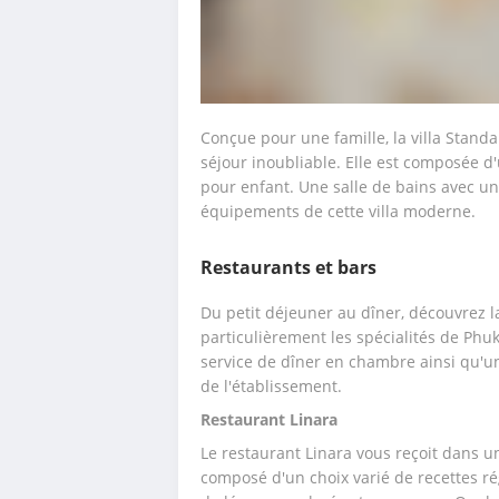
Conçue pour une famille, la villa Standa
séjour inoubliable. Elle est composée d'un
pour enfant. Une salle de bains avec un
équipements de cette villa moderne.
Restaurants et bars
Du petit déjeuner au dîner, découvrez la
particulièrement les spécialités de Phuk
service de dîner en chambre ainsi qu'un
de l'établissement.
Restaurant Linara
Le restaurant Linara vous reçoit dans un
composé d'un choix varié de recettes ré