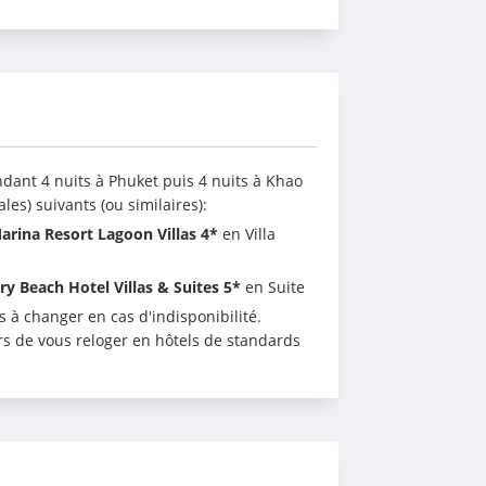
dant 4 nuits à Phuket puis 4 nuits à Khao 
les) suivants (ou similaires):
arina Resort Lagoon Villas 4*
 en Villa 
ry Beach Hotel Villas & Suites 5*
 en Suite
 à changer en cas d'indisponibilité. 
s de vous reloger en hôtels de standards 