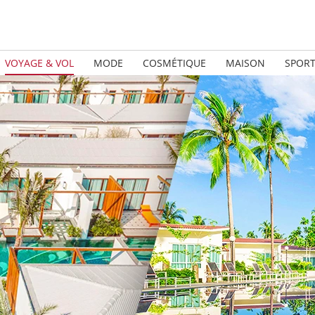
VOYAGE & VOL
MODE
COSMÉTIQUE
MAISON
SPOR