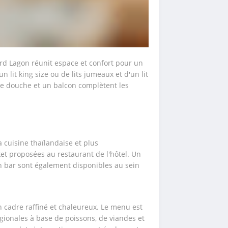
rd Lagon réunit espace et confort pour un 
 lit king size ou de lits jumeaux et d'un lit 
e douche et un balcon complètent les 
 cuisine thaïlandaise et plus 
et proposées au restaurant de l'hôtel. Un 
 bar sont également disponibles au sein 
 cadre raffiné et chaleureux. Le menu est 
gionales à base de poissons, de viandes et 