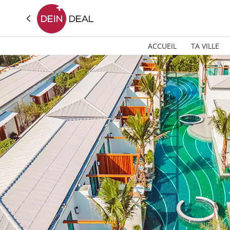
ACCUEIL
TA VILLE