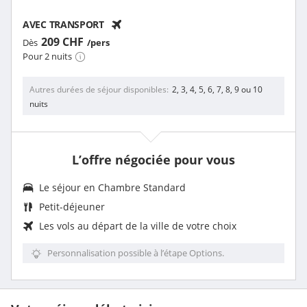
AVEC TRANSPORT
209 CHF
Dès
/pers
Pour 2 nuits
Autres durées de séjour disponibles
2, 3, 4, 5, 6, 7, 8, 9 ou 10
nuits
L’offre négociée pour vous
Le séjour en Chambre Standard
Petit-déjeuner
Les vols au départ de la ville de votre choix
Personnalisation possible à l’étape Options.