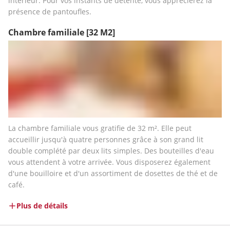
intérieur. Pour vos instants de détente, vous apprécierez la 
présence de pantoufles.
Chambre familiale
[32 M2]
La chambre familiale vous gratifie de 32 m². Elle peut 
accueillir jusqu'à quatre personnes grâce à son grand lit 
double complété par deux lits simples. Des bouteilles d'eau 
vous attendent à votre arrivée. Vous disposerez également 
d'une bouilloire et d'un assortiment de dosettes de thé et de 
café.
Plus de détails