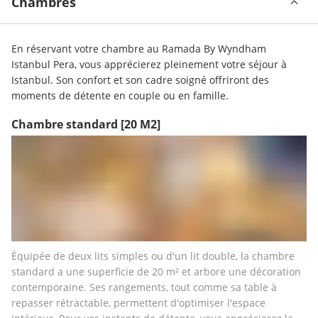
Chambres
En réservant votre chambre au Ramada By Wyndham 
Istanbul Pera, vous apprécierez pleinement votre séjour à 
Istanbul. Son confort et son cadre soigné offriront des 
moments de détente en couple ou en famille.
Chambre standard
[20 M2]
Équipée de deux lits simples ou d'un lit double, la chambre 
standard a une superficie de 20 m² et arbore une décoration 
contemporaine. Ses rangements, tout comme sa table à 
repasser rétractable, permettent d'optimiser l'espace 