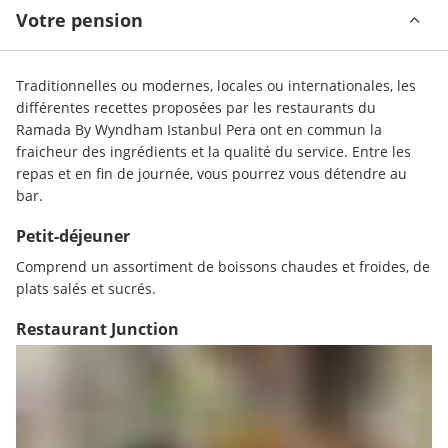
Votre pension
Traditionnelles ou modernes, locales ou internationales, les 
différentes recettes proposées par les restaurants du 
Ramada By Wyndham Istanbul Pera ont en commun la 
fraicheur des ingrédients et la qualité du service. Entre les 
repas et en fin de journée, vous pourrez vous détendre au 
bar.
Petit-déjeuner
Comprend un assortiment de boissons chaudes et froides, de 
plats salés et sucrés.
Restaurant Junction