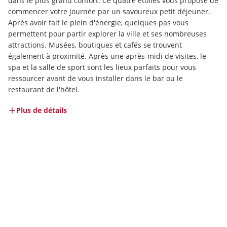
dans le plus grand confort. Ce quatre étoiles vous propose de 
commencer votre journée par un savoureux petit déjeuner. 
Après avoir fait le plein d'énergie, quelques pas vous 
permettent pour partir explorer la ville et ses nombreuses 
attractions. Musées, boutiques et cafés se trouvent 
également à proximité. Après une après-midi de visites, le 
spa et la salle de sport sont les lieux parfaits pour vous 
ressourcer avant de vous installer dans le bar ou le 
restaurant de l'hôtel.
Plus de détails