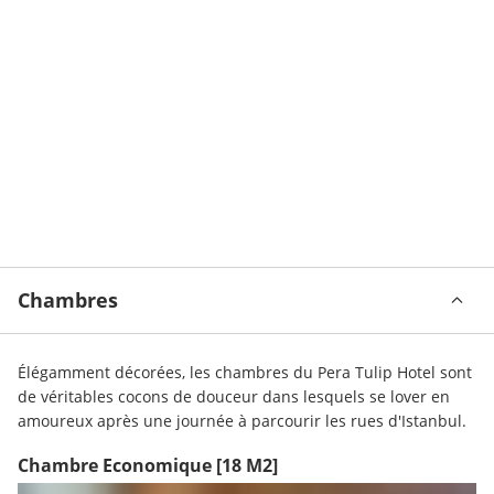
Chambres
Élégamment décorées, les chambres du Pera Tulip Hotel sont 
de véritables cocons de douceur dans lesquels se lover en 
amoureux après une journée à parcourir les rues d'Istanbul.
Chambre Economique
[18 M2]