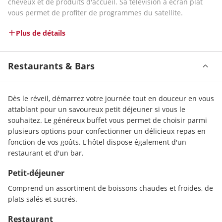
cheveux et de produits d'accueil. Sa télévision à écran plat 
vous permet de profiter de programmes du satellite.
Plus de détails
Restaurants & Bars
Dès le réveil, démarrez votre journée tout en douceur en vous 
attablant pour un savoureux petit déjeuner si vous le 
souhaitez. Le généreux buffet vous permet de choisir parmi 
plusieurs options pour confectionner un délicieux repas en 
fonction de vos goûts. L'hôtel dispose également d'un 
restaurant et d'un bar.
Petit-déjeuner
Comprend un assortiment de boissons chaudes et froides, de 
plats salés et sucrés.
Restaurant