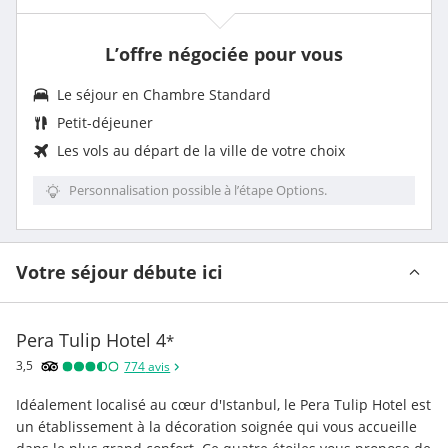
L’offre négociée pour vous
Le séjour en Chambre Standard
Petit-déjeuner
Les vols au départ de la ville de votre choix
Personnalisation possible à l’étape Options.
Votre séjour débute ici
Pera Tulip Hotel
4
*
3,5
774
avis
Idéalement localisé au cœur d'Istanbul, le Pera Tulip Hotel est 
un établissement à la décoration soignée qui vous accueille 