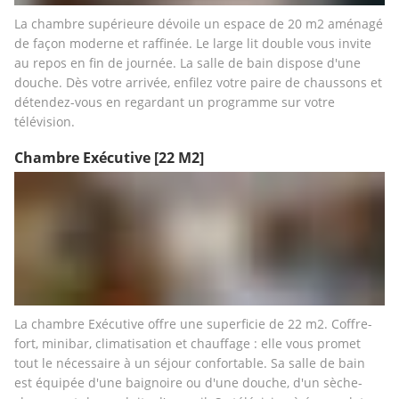
La chambre supérieure dévoile un espace de 20 m2 aménagé 
de façon moderne et raffinée. Le large lit double vous invite 
au repos en fin de journée. La salle de bain dispose d'une 
douche. Dès votre arrivée, enfilez votre paire de chaussons et 
détendez-vous en regardant un programme sur votre 
télévision.
Chambre Exécutive
[22 M2]
La chambre Exécutive offre une superficie de 22 m2. Coffre-
fort, minibar, climatisation et chauffage : elle vous promet 
tout le nécessaire à un séjour confortable. Sa salle de bain 
est équipée d'une baignoire ou d'une douche, d'un sèche-