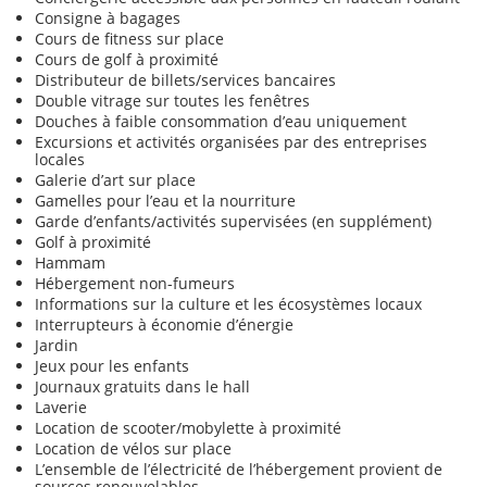
Consigne à bagages
Cours de fitness sur place
Cours de golf à proximité
Distributeur de billets/services bancaires
Double vitrage sur toutes les fenêtres
Douches à faible consommation d’eau uniquement
Excursions et activités organisées par des entreprises
locales
Galerie d’art sur place
Gamelles pour l’eau et la nourriture
Garde d’enfants/activités supervisées (en supplément)
Golf à proximité
Hammam
Hébergement non-fumeurs
Informations sur la culture et les écosystèmes locaux
Interrupteurs à économie d’énergie
Jardin
Jeux pour les enfants
Journaux gratuits dans le hall
Laverie
Location de scooter/mobylette à proximité
Location de vélos sur place
L’ensemble de l’électricité de l’hébergement provient de
sources renouvelables