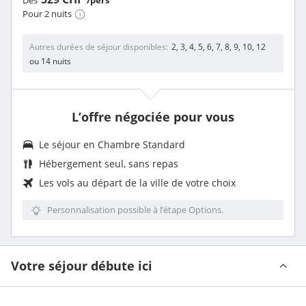
Dès
/pers
Pour 2 nuits
Autres durées de séjour disponibles
2, 3, 4, 5, 6, 7, 8, 9, 10, 12
ou 14 nuits
L’offre négociée pour vous
Le séjour en Chambre Standard
Hébergement seul, sans repas
Les vols au départ de la ville de votre choix
Personnalisation possible à l’étape Options.
Votre séjour débute ici