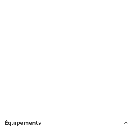
Équipements