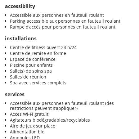
accessibility
Accessible aux personnes en fauteuil roulant
Parking accessible aux personnes en fauteuil roulant
Rampe d’accès pour personnes en fauteuil roulant
installations
Centre de fitness ouvert 24 h/24
Centre de remise en forme
Espace de conférence
Piscine pour enfants
Salle(s) de soins spa
Salles de réunion
Spa avec services complets
services
Accessible aux personnes en fauteuil roulant (des
restrictions peuvent s’appliquer)
Accès Wi-Fi gratuit
Agitateurs biodégradables/recyclables
Aire de jeux sur place
Alimentation bio
Ampoules LED