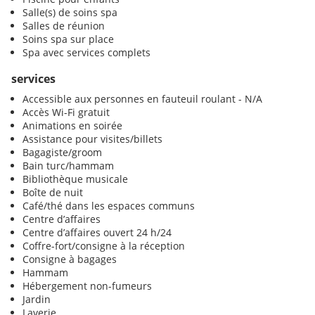
Salle(s) de soins spa
Salles de réunion
Soins spa sur place
Spa avec services complets
services
Accessible aux personnes en fauteuil roulant - N/A
Accès Wi-Fi gratuit
Animations en soirée
Assistance pour visites/billets
Bagagiste/groom
Bain turc/hammam
Bibliothèque musicale
Boîte de nuit
Café/thé dans les espaces communs
Centre d’affaires
Centre d’affaires ouvert 24 h/24
Coffre-fort/consigne à la réception
Consigne à bagages
Hammam
Hébergement non-fumeurs
Jardin
Laverie