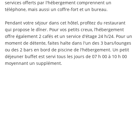
services offerts par l'hébergement comprennent un 
téléphone, mais aussi un coffre-fort et un bureau.
Pendant votre séjour dans cet hôtel, profitez du restaurant 
qui propose le dîner. Pour vos petits creux, l’hébergement 
offre également 2 cafés et un service d'étage 24 h/24. Pour un 
moment de détente, faites halte dans l'un des 3 bars/lounges 
ou des 2 bars en bord de piscine de l'hébergement. Un petit 
déjeuner buffet est servi tous les jours de 07 h 00 à 10 h 00 
moyennant un supplément.