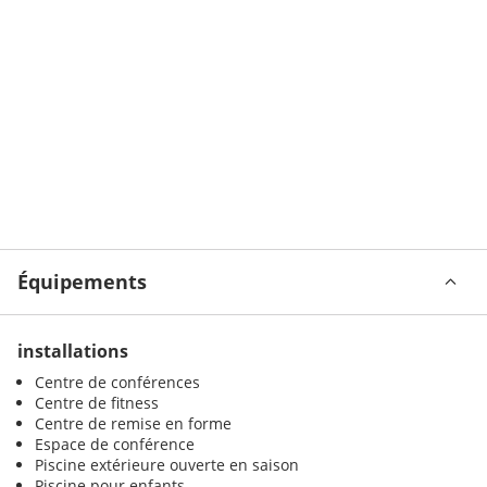
Équipements
installations
Centre de conférences
Centre de fitness
Centre de remise en forme
Espace de conférence
Piscine extérieure ouverte en saison
Piscine pour enfants