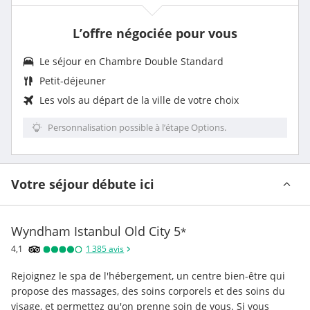
L’offre négociée pour vous
Le séjour en
Chambre Double Standard
Petit-déjeuner
Les vols au départ de la ville de votre choix
Personnalisation possible à l’étape Options.
Votre séjour débute ici
Wyndham Istanbul Old City
5
*
4,1
1 385
avis
Rejoignez le spa de l'hébergement, un centre bien-être qui 
propose des massages, des soins corporels et des soins du 
visage, et permettez qu'on prenne soin de vous. Si vous 