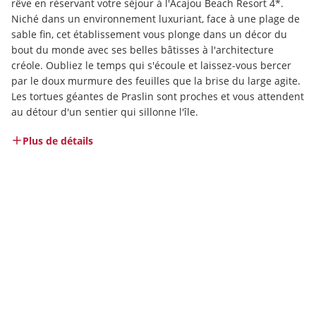
rêve en réservant votre séjour à l'Acajou Beach Resort 4*. 
Niché dans un environnement luxuriant, face à une plage de 
sable fin, cet établissement vous plonge dans un décor du 
bout du monde avec ses belles bâtisses à l'architecture 
créole. Oubliez le temps qui s'écoule et laissez-vous bercer 
par le doux murmure des feuilles que la brise du large agite. 
Les tortues géantes de Praslin sont proches et vous attendent 
au détour d'un sentier qui sillonne l'île. 
Plus de détails