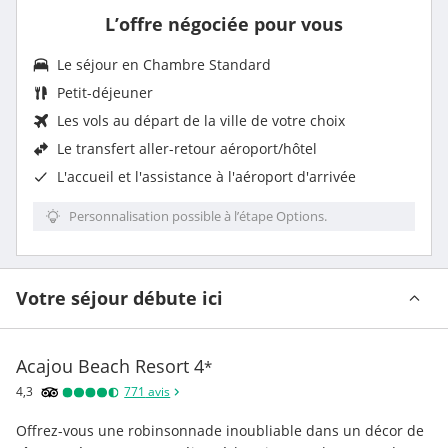
L’offre négociée pour vous
Le séjour en
Chambre Standard
Petit-déjeuner
Les vols au départ de la ville de votre choix
Le
transfert aller-retour aéroport/hôtel
L'accueil et l'assistance à l'aéroport d'arrivée
Personnalisation possible à l’étape Options.
Votre séjour débute ici
Acajou Beach Resort
4
*
4,3
771
avis
Offrez-vous une robinsonnade inoubliable dans un décor de 