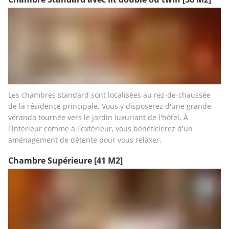
Les chambres standard sont localisées au rez-de-chaussée 
de la résidence principale. Vous y disposerez d'une grande 
véranda tournée vers le jardin luxuriant de l'hôtel. À 
l'intérieur comme à l'extérieur, vous bénéficierez d'un 
aménagement de détente pour vous relaxer.
Chambre Supérieure
[41 M2]