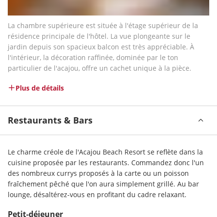
La chambre supérieure est située à l'étage supérieur de la 
résidence principale de l'hôtel. La vue plongeante sur le 
jardin depuis son spacieux balcon est très appréciable. À 
l'intérieur, la décoration raffinée, dominée par le ton 
particulier de l'acajou, offre un cachet unique à la pièce.
Plus de détails
Restaurants & Bars
Le charme créole de l'Acajou Beach Resort se reflète dans la 
cuisine proposée par les restaurants. Commandez donc l'un 
des nombreux currys proposés à la carte ou un poisson 
fraîchement pêché que l'on aura simplement grillé. Au bar 
lounge, désaltérez-vous en profitant du cadre relaxant.
Petit-déjeuner