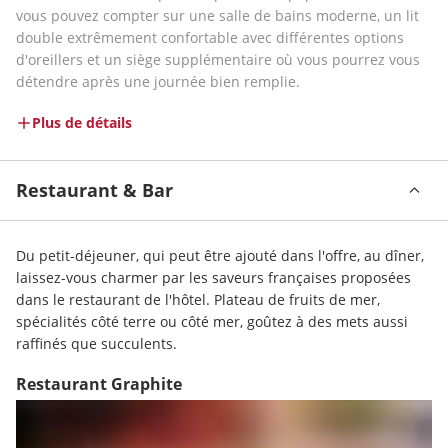
vous pouvez compter sur une salle de bains moderne, un lit 
double extrêmement confortable avec différentes options 
d'oreillers et un siège supplémentaire où vous pourrez vous 
détendre après une journée bien remplie.
Plus de détails
Restaurant & Bar
Du petit-déjeuner, qui peut être ajouté dans l'offre, au dîner, 
laissez-vous charmer par les saveurs françaises proposées 
dans le restaurant de l'hôtel. Plateau de fruits de mer, 
spécialités côté terre ou côté mer, goûtez à des mets aussi 
raffinés que succulents. 
Restaurant Graphite