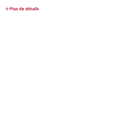
Plus de détails