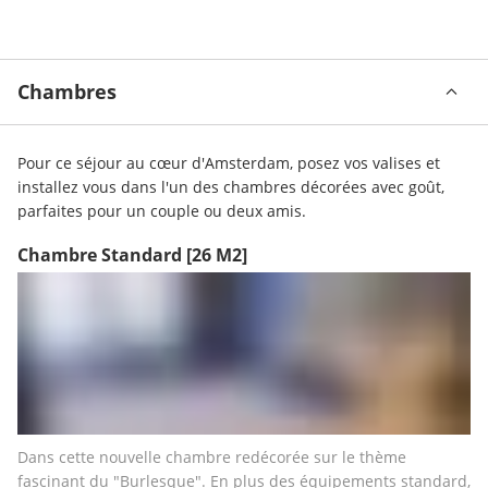
Chambres
Pour ce séjour au cœur d'Amsterdam, posez vos valises et 
installez vous dans l'un des chambres décorées avec goût, 
parfaites pour un couple ou deux amis.
Chambre Standard
[26 M2]
Dans cette nouvelle chambre redécorée sur le thème 
fascinant du "Burlesque". En plus des équipements standard, 