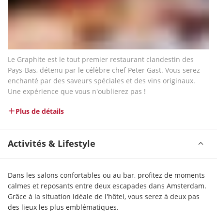
Le Graphite est le tout premier restaurant clandestin des 
Pays-Bas, détenu par le célèbre chef Peter Gast. Vous serez 
enchanté par des saveurs spéciales et des vins originaux. 
Une expérience que vous n'oublierez pas !
Plus de détails
Activités & Lifestyle
Dans les salons confortables ou au bar, profitez de moments 
calmes et reposants entre deux escapades dans Amsterdam. 
Grâce à la situation idéale de l'hôtel, vous serez à deux pas 
des lieux les plus emblématiques.