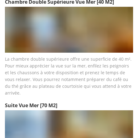
Chambre Double Supérieure Vue Mer
[40 M2]
La chambre double supérieure offre une superficie de 40 m². 
Pour mieux apprécier la vue sur la mer, enfilez les peignoirs 
et les chaussons à votre disposition et prenez le temps de 
vous relaxer. Vous pourrez notamment préparer du café ou 
du thé grâce au plateau de courtoisie qui vous attend à votre 
arrivée.
Suite Vue Mer
[70 M2]