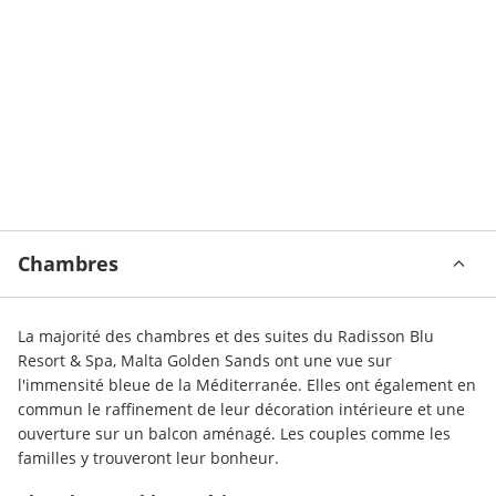
Chambres
La majorité des chambres et des suites du Radisson Blu 
Resort & Spa, Malta Golden Sands ont une vue sur 
l'immensité bleue de la Méditerranée. Elles ont également en 
commun le raffinement de leur décoration intérieure et une 
ouverture sur un balcon aménagé. Les couples comme les 
familles y trouveront leur bonheur.