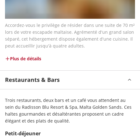
Accordez-vous le privilège de résider dans une suite de 70 m² 
lors de votre escapade maltaise. Agrémenté d'un grand salon 
séparé, cet hébergement dispose également d'une cuisine. Il 
peut accueillir jusqu'à quatre adultes. 
Plus de détails
Restaurants & Bars
Trois restaurants, deux bars et un café vous attendent au 
sein du Radisson Blu Resort & Spa, Malta Golden Sands. Ces 
haltes gourmandes et désaltérantes proposent un cadre 
élégant et des plats de qualité. 
Petit-déjeuner