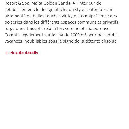
Resort & Spa, Malta Golden Sands. À l'intérieur de 
l'établissement, le design affiche un style contemporain 
agrémenté de belles touches vintage. L'omniprésence des 
boiseries dans les différents espaces communs et privatifs 
forge une atmosphère à la fois sereine et chaleureuse. 
Comptez également sur le spa de 1000 m² pour passer des 
vacances inoubliables sous le signe de la détente absolue. 
Plus de détails