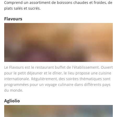
Comprend un assortiment de boissons chaudes et froides, de 
plats salés et sucrés.
Flavours
Le Flavours est le restaurant buffet de l'établissement. Ouvert 
pour le petit déjeuner et le dîner, le lieu propose une cuisine 
internationale. Régulièrement, des soirées thématiques sont 
programmées pour un voyage culinaire dans différents pays 
du monde.
Agliolio