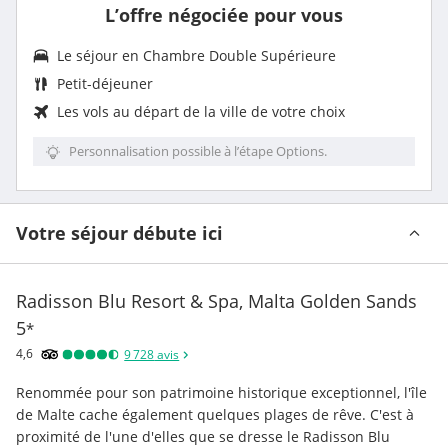
L’offre négociée pour vous
Le séjour en
Chambre Double Supérieure
Petit-déjeuner
Les vols au départ de la ville de votre choix
Personnalisation possible à l’étape Options.
Votre séjour débute ici
Radisson Blu Resort & Spa, Malta Golden Sands
5
*
4,6
9 728
avis
Renommée pour son patrimoine historique exceptionnel, l'île 
de Malte cache également quelques plages de rêve. C'est à 
proximité de l'une d'elles que se dresse le Radisson Blu 