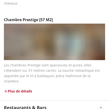
cheveux.
Chambre Prestige
[57 M2]
Les chambres Prestige sont spacieuses et pures, elles 
s'étendent sur 57 mètres carrés. La touche romantique est 
apportée par le lit à baldaquin, pièce maîtresse de la 
chambre.
Plus de détails
Restaurants & Bars