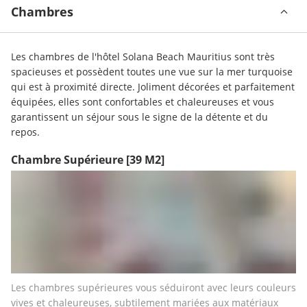
Chambres
Les chambres de l'hôtel Solana Beach Mauritius sont très 
spacieuses et possèdent toutes une vue sur la mer turquoise 
qui est à proximité directe. Joliment décorées et parfaitement 
équipées, elles sont confortables et chaleureuses et vous 
garantissent un séjour sous le signe de la détente et du 
repos.
Chambre Supérieure
[39 M2]
Les chambres supérieures vous séduiront avec leurs couleurs 
vives et chaleureuses, subtilement mariées aux matériaux 