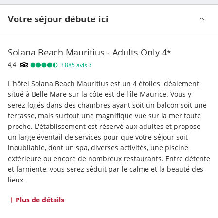
Votre séjour débute ici
Solana Beach Mauritius - Adults Only
4
*
4,4
3 885
avis
L'hôtel Solana Beach Mauritius est un 4 étoiles idéalement 
situé à Belle Mare sur la côte est de l'île Maurice. Vous y 
serez logés dans des chambres ayant soit un balcon soit une 
terrasse, mais surtout une magnifique vue sur la mer toute 
proche. L'établissement est réservé aux adultes et propose 
un large éventail de services pour que votre séjour soit 
inoubliable, dont un spa, diverses activités, une piscine 
extérieure ou encore de nombreux restaurants. Entre détente 
et farniente, vous serez séduit par le calme et la beauté des 
lieux.
Plus de détails