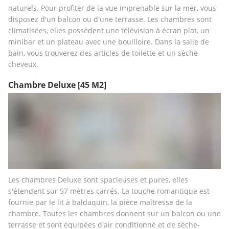
naturels. Pour profiter de la vue imprenable sur la mer, vous 
disposez d'un balcon ou d'une terrasse. Les chambres sont 
climatisées, elles possèdent une télévision à écran plat, un 
minibar et un plateau avec une bouilloire. Dans la salle de 
bain, vous trouverez des articles de toilette et un sèche-
cheveux.
Chambre Deluxe
[45 M2]
Les chambres Deluxe sont spacieuses et pures, elles 
s'étendent sur 57 mètres carrés. La touche romantique est 
fournie par le lit à baldaquin, la pièce maîtresse de la 
chambre. Toutes les chambres donnent sur un balcon ou une 
terrasse et sont équipées d'air conditionné et de sèche-