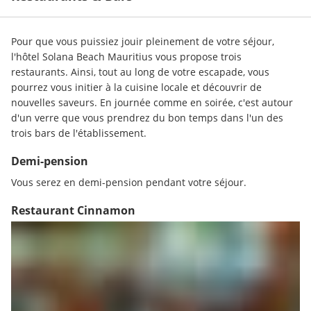
Pour que vous puissiez jouir pleinement de votre séjour, 
l'hôtel Solana Beach Mauritius vous propose trois 
restaurants. Ainsi, tout au long de votre escapade, vous 
pourrez vous initier à la cuisine locale et découvrir de 
nouvelles saveurs. En journée comme en soirée, c'est autour 
d'un verre que vous prendrez du bon temps dans l'un des 
trois bars de l'établissement.
Demi-pension
Vous serez en demi-pension pendant votre séjour.
Restaurant Cinnamon