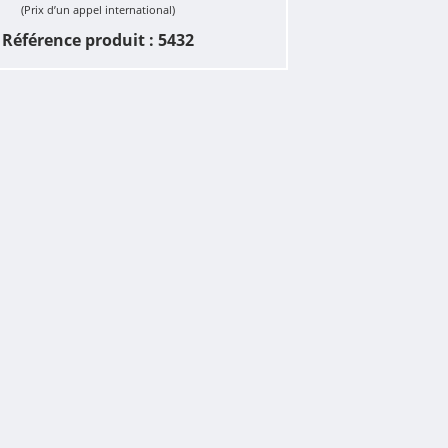
(Prix d’un appel international)
Référence produit : 5432