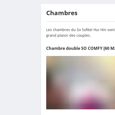
Chambres
Les chambres du So Sofitel Hui Hin sont d
grand plaisir des couples.
Chambre double SO COMFY
[60 M