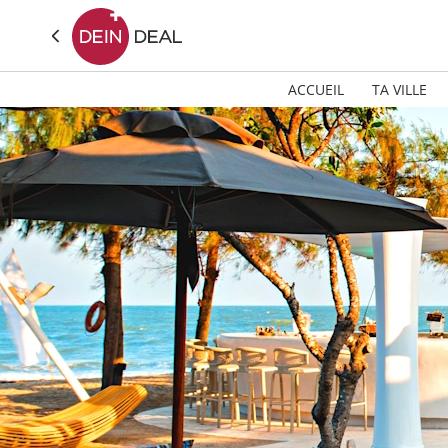
ACCUEIL
TA VILLE