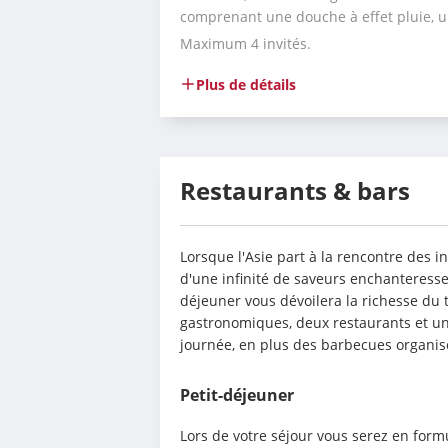
comprenant une douche à effet pluie, u
Maximum 4 invités.
Plus de détails
Restaurants & bars
Lorsque l'Asie part à la rencontre des in
d'une infinité de saveurs enchanteresses
déjeuner vous dévoilera la richesse du ter
gastronomiques, deux restaurants et un 
journée, en plus des barbecues organis
Petit-déjeuner
Lors de votre séjour vous serez en form