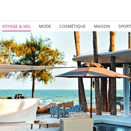
VOYAGE & VOL
MODE
COSMÉTIQUE
MAISON
SPOR