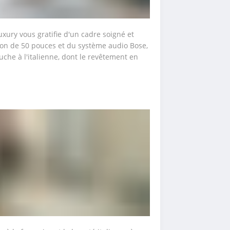
ury vous gratifie d'un cadre soigné et 
ion de 50 pouces et du système audio Bose, 
che à l'italienne, dont le revêtement en 