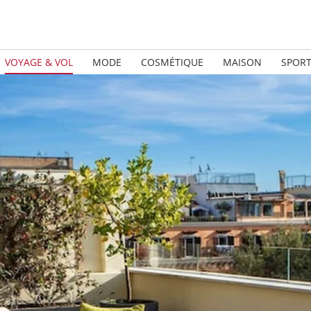
VOYAGE & VOL
MODE
COSMÉTIQUE
MAISON
SPOR