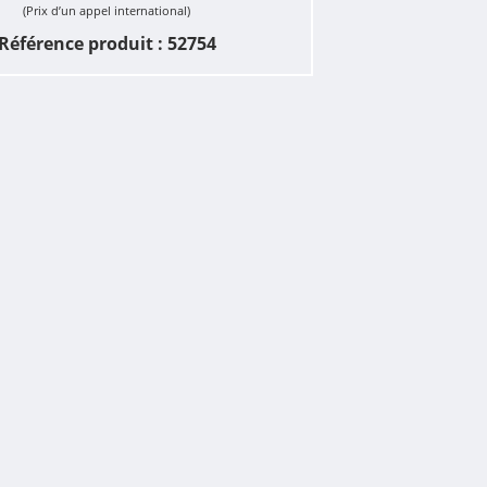
(Prix d’un appel international)
Référence produit : 52754