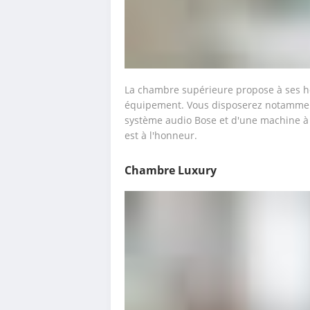
La chambre supérieure propose à ses hôt
équipement. Vous disposerez notamment 
système audio Bose et d'une machine à e
est à l'honneur.
Chambre Luxury