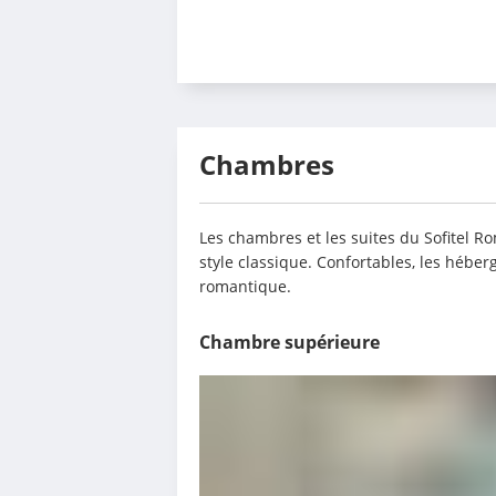
Chambres
Les chambres et les suites du Sofitel R
style classique. Confortables, les héber
romantique.
Chambre supérieure