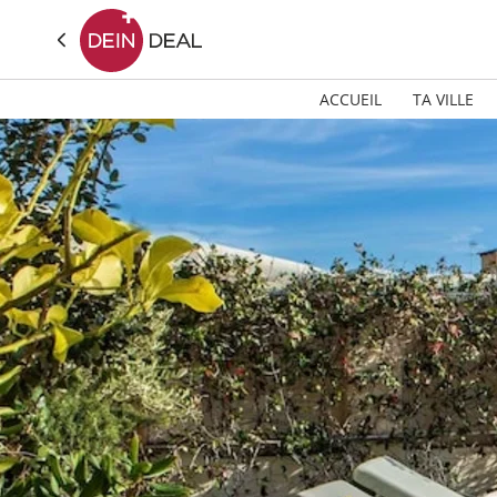
ACCUEIL
TA VILLE