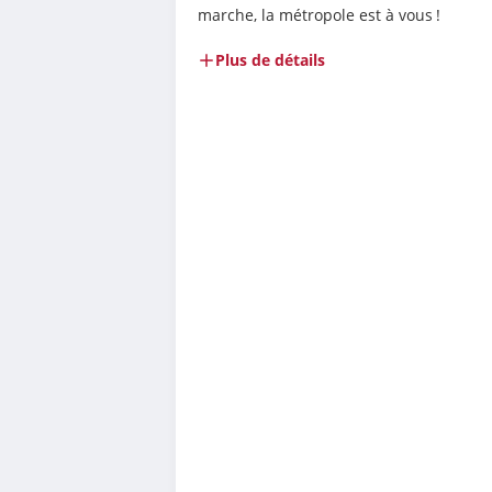
marche, la métropole est à vous !
Plus de détails